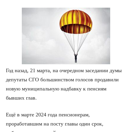
Год назад, 21 марта, на очередном заседании думы
депутаты СГО большинством голосов продавили
новую муниципальную надбавку к пенсиям
бывших глав.
Ещё в марте 2024 года пенсионерам,
проработавшим на посту главы один срок,