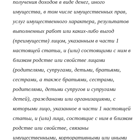
получения доходов в виде денег, иного
имущества, в том числе имущественных прав,
услуг имущественного характера, результатов
выполненных работ или каких-либо выгод
(преимуществ) лицом, указанным в части 1
настоящей статьи, и (или) состоящими с ним в
близком родстве или свойстве лицами
(родителями, супругами, детьми, братьями,
сестрами, а также братьями, сестрами,
родителями, детьми супругов и супругами
детей), гражданами или организациями, с
которыми лицо, указанное в части 1 настоящей
статьи, и (или) лица, состоящие с ним в близком
родстве или свойстве, связаны
имущественными, корпоративными или иными