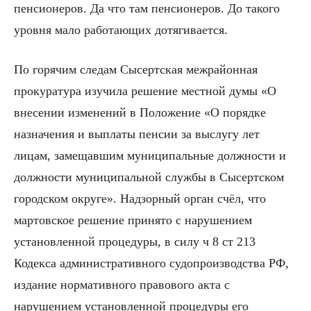
пенсионеров. Да что там пенсионеров. До такого
уровня мало работающих дотягивается.
По горячим следам Сысертская межрайонная
прокуратура изучила решение местной думы «О
внесении изменений в Положение «О порядке
назначения и выплаты пенсии за выслугу лет
лицам, замещавшим муниципальные должности и
должности муниципальной службы в Сысертском
городском округе». Надзорный орган счёл, что
мартовское решение принято с нарушением
установленной процедуры, в силу ч 8 ст 213
Кодекса административного судопроизводства РФ,
издание нормативного правового акта с
нарушением установленной процедуры его