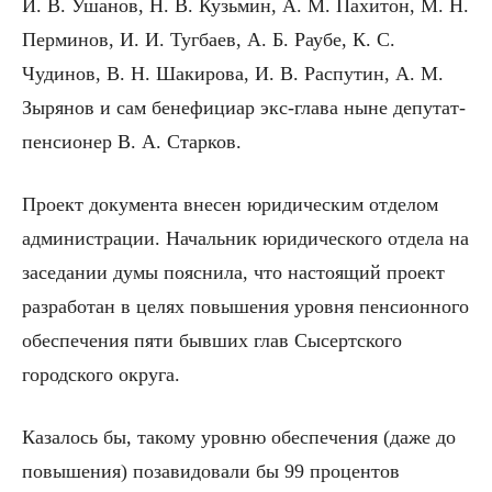
И. В. Ушанов, Н. В. Кузьмин, А. М. Пахитон, М. Н.
Перминов, И. И. Тугбаев, А. Б. Раубе, К. С.
Чудинов, В. Н. Шакирова, И. В. Распутин, А. М.
Зырянов и сам бенефициар экс-глава ныне депутат-
пенсионер В. А. Старков.
Проект документа внесен юридическим отделом
администрации. Начальник юридического отдела на
заседании думы пояснила, что настоящий проект
разработан в целях повышения уровня пенсионного
обеспечения пяти бывших глав Сысертского
городского округа.
Казалось бы, такому уровню обеспечения (даже до
повышения) позавидовали бы 99 процентов