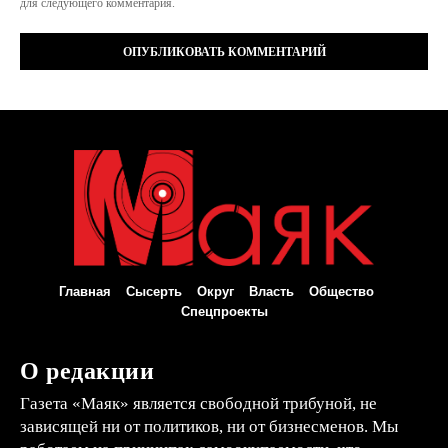
для следующего комментария.
Главная
Сысерть
Округ
Власть
Общество
Спецпроекты
О редакции
Газета «Маяк» является свободной трибуной, не
зависящей ни от политиков, ни от бизнесменов. Мы