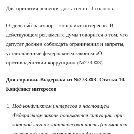
Для принятия решения достаточно 11 голосов.
Отдельный разговор – конфликт интересов. В
действующем регламенте думы говорится о том, что
депутат должен соблюдать ограничения и запреты,
установленные федеральным законом «О
противодействии коррупции» (№273-ФЗ).
Для справки. Выдержка из №273-ФЗ. Статья 10.
Конфликт интересов
Под конфликтом интересов в настоящем
Федеральном законе понимается ситуация, при
которой личная заинтересованность (прямая или
косвенная) лица, замещающего должность,