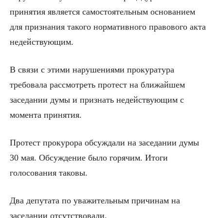
принятия является самостоятельным основанием
для признания такого нормативного правового акта
недействующим.
В связи с этими нарушениями прокуратура
требовала рассмотреть протест на ближайшем
заседании думы и признать недействующим с
момента принятия.
Протест прокурора обсуждали на заседании думы
30 мая. Обсуждение было горячим. Итоги
голосования таковы.
Два депутата по уважительным причинам на
заседании отсутствовали.