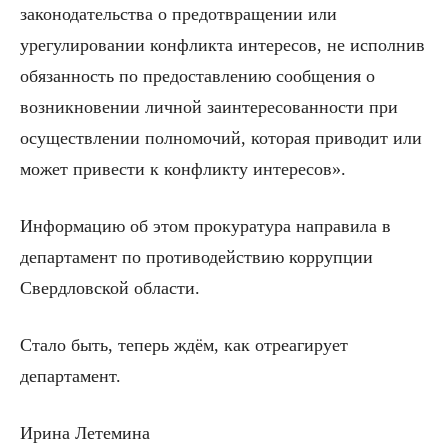
законодательства о предотвращении или
урегулировании конфликта интересов, не исполнив
обязанность по предоставлению сообщения о
возникновении личной заинтересованности при
осуществлении полномочий, которая приводит или
может привести к конфликту интересов».
Информацию об этом прокуратура направила в
департамент по противодействию коррупции
Свердловской области.
Стало быть, теперь ждём, как отреагирует
департамент.
Ирина Летемина