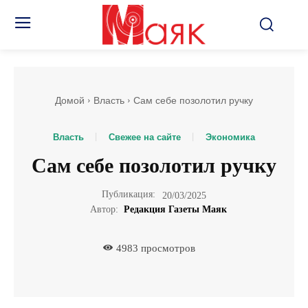
Домой
Власть
Сам себе позолотил ручку
Власть
Свежее на сайте
Экономика
Сам себе позолотил ручку
Публикация:
20/03/2025
Автор:
Редакция Газеты Маяк
4983
просмотров