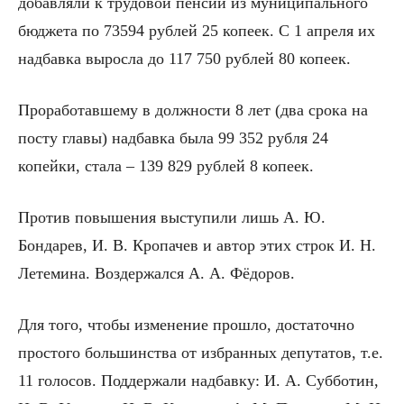
добавляли к трудовой пенсии из муниципального
бюджета по 73594 рублей 25 копеек. С 1 апреля их
надбавка выросла до 117 750 рублей 80 копеек.
Проработавшему в должности 8 лет (два срока на
посту главы) надбавка была 99 352 рубля 24
копейки, стала – 139 829 рублей 8 копеек.
Против повышения выступили лишь А. Ю.
Бондарев, И. В. Кропачев и автор этих строк И. Н.
Летемина. Воздержался А. А. Фёдоров.
Для того, чтобы изменение прошло, достаточно
простого большинства от избранных депутатов, т.е.
11 голосов. Поддержали надбавку: И. А. Субботин,