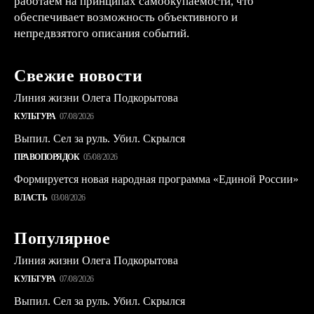
работаем на принципах самоокупаемости, что
обеспечивает возможность объективного и
непредвзятого описания событий.
Свежие новости
Линия жизни Олега Подкорытова
КУЛЬТУРА
07/08/2026
Выпил. Сел за руль. Убил. Скрылся
ПРАВОПОРЯДОК
05/08/2026
Формируется новая народная программа «Единой России»
ВЛАСТЬ
03/08/2026
Популярное
Линия жизни Олега Подкорытова
КУЛЬТУРА
07/08/2026
Выпил. Сел за руль. Убил. Скрылся