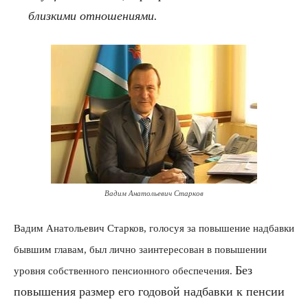
близкими отношениями.
Вадим Анатольевич Старков
Вадим Анатольевич Старков, голосуя за повышение надбавки
бывшим главам, был лично заинтересован в повышении
Без
уровня собственного пенсионного обеспечения.
повышения размер его годовой надбавки к пенсии