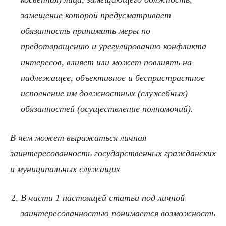
замещение которой предусматривает
обязанность принимать меры по
предотвращению и урегулированию конфликта
интересов, влияет или может повлиять на
надлежащее, объективное и беспристрастное
исполнение им должностных (служебных)
обязанностей (осуществление полномочий).
В чем может выражаться личная
заинтересованность государственных гражданских
и муниципальных служащих
В части 1 настоящей статьи под личной
заинтересованностью понимается возможность