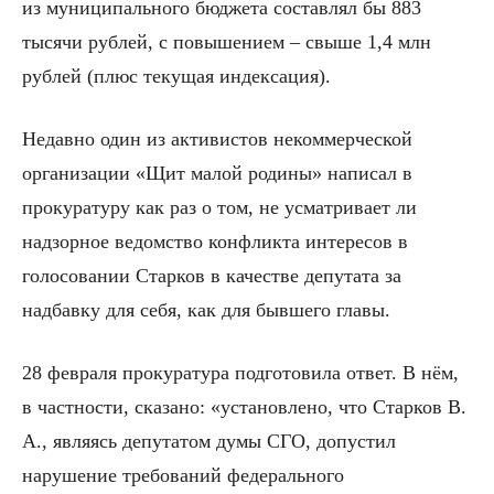
из муниципального бюджета составлял бы 883
тысячи рублей, с повышением – свыше 1,4 млн
рублей (плюс текущая индексация).
Недавно один из активистов некоммерческой
организации «Щит малой родины» написал в
прокуратуру как раз о том, не усматривает ли
надзорное ведомство конфликта интересов в
голосовании Старков в качестве депутата за
надбавку для себя, как для бывшего главы.
28 февраля прокуратура подготовила ответ. В нём,
в частности, сказано: «установлено, что Старков В.
А., являясь депутатом думы СГО, допустил
нарушение требований федерального