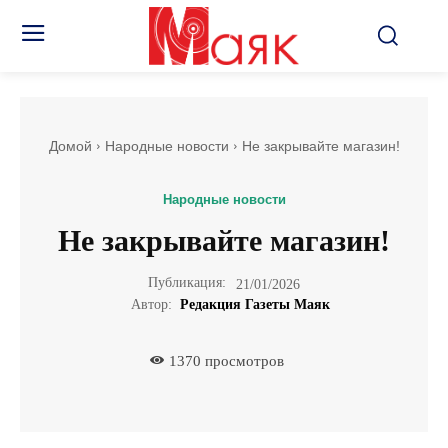
Домой
Народные новости
Не закрывайте магазин!
Народные новости
Не закрывайте магазин!
Публикация:
21/01/2026
Автор:
Редакция Газеты Маяк
1370
просмотров