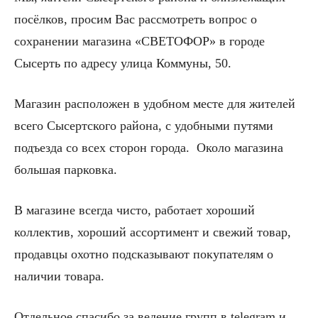
посёлков, просим Вас рассмотреть вопрос о
сохранении магазина «СВЕТОФОР» в городе
Сысерть по адресу улица Коммуны, 50.
Магазин расположен в удобном месте для жителей
всего Сысертского района, с удобными путями
подъезда со всех сторон города. Около магазина
большая парковка.
В магазине всегда чисто, работает хороший
коллектив, хороший ассортимент и свежий товар,
продавцы охотно подсказывают покупателям о
наличии товара.
Отдельное спасибо за ведение групп в telegram и