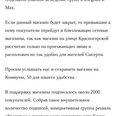
Маx.
Если данный магазин будет закрыт, то привыкшие к
нему покупатели перейдут в близлежащие сетевые
магазины, так как магазин на улице Красногорской
рассчитан только на проезжающих мимо и
расположен не так удобно для жителей Сысерти.
Просим услышать нас и сохранить магазин на
Коммуны, 50 для нашего удобства.
В поддержку магазина подписалось около 2000
покупателей. Собрав такое внушительное
количество подписей, инициативная группа решила