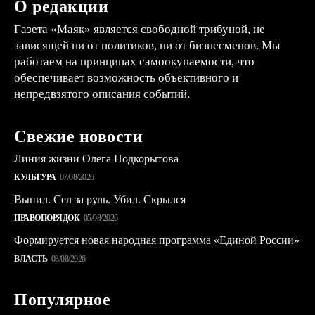
О редакции
Газета «Маяк» является свободной трибуной, не
зависящей ни от политиков, ни от бизнесменов. Мы
работаем на принципах самоокупаемости, что
обеспечивает возможность объективного и
непредвзятого описания событий.
Свежие новости
Линия жизни Олега Подкорытова
КУЛЬТУРА
07/08/2026
Выпил. Сел за руль. Убил. Скрылся
ПРАВОПОРЯДОК
05/08/2026
Формируется новая народная программа «Единой России»
ВЛАСТЬ
03/08/2026
Популярное