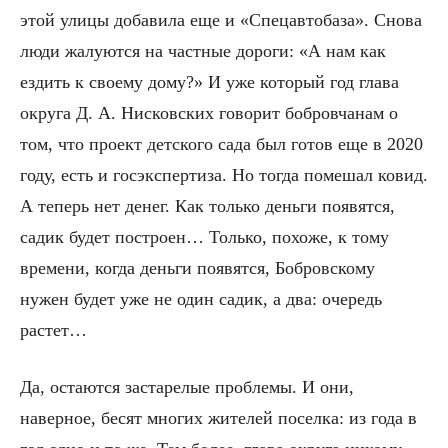
этой улицы добавила еще и «Спецавтобаза». Снова
люди жалуются на частные дороги: «А нам как
ездить к своему дому?» И уже который год глава
округа Д. А. Нисковских говорит бобровчанам о
том, что проект детского сада был готов еще в 2020
году, есть и госэкспертиза. Но тогда помешал ковид.
А теперь нет денег. Как только деньги появятся,
садик будет построен… Только, похоже, к тому
времени, когда деньги появятся, Бобровскому
нужен будет уже не один садик, а два: очередь
растет…
Да, остаются застарелые проблемы. И они,
наверное, бесят многих жителей поселка: из года в