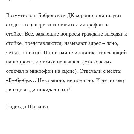
Возмутило: в Бобровском ДК хорошо организуют
сходы – в центре зала ставится микрофон на
стойке. Все, задающие вопросы граждане выходят к
стойке, представляются, называют адрес – ясно,
четко, понятно. Но ни один чиновник, отвечающий
на вопросы, к стойке не вышел. (Нисковских
отвечал в микрофон на сцене). Отвечали с места:
«Бу-бу-бу»… Не слышно, не понятно. И не потому
ли еще люди покидали зал?
Надежда Шаяхова.