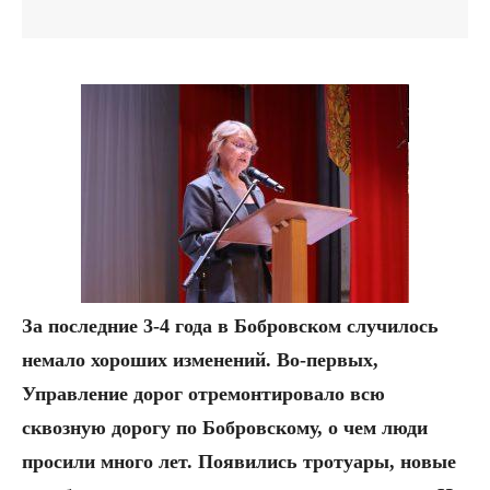
За последние 3-4 года в Бобровском случилось
немало хороших изменений. Во-первых,
Управление дорог отремонтировало всю
сквозную дорогу по Бобровскому, о чем люди
просили много лет. Появились тротуары, новые