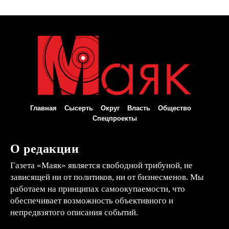
Главная
Сысерть
Округ
Власть
Общество
Спецпроекты
О редакции
Газета «Маяк» является свободной трибуной, не
зависящей ни от политиков, ни от бизнесменов. Мы
работаем на принципах самоокупаемости, что
обеспечивает возможность объективного и
непредвзятого описания событий.