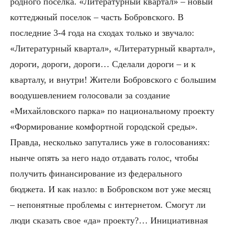
родного поселка. «Литературный квартал» – новый
коттеджный поселок – часть Бобровского. В
последние 3-4 года на сходах только и звучало:
«Литературный квартал», «Литературный квартал»,
дороги, дороги, дороги… Сделали дороги – и к
кварталу, и внутри! Жители Бобровского с большим
воодушевлением голосовали за создание
«Михайловского парка» по национальному проекту
«Формирование комфортной городской среды».
Правда, несколько запутались уже в голосованиях:
нынче опять за него надо отдавать голос, чтобы
получить финансирование из федерального
бюджета. И как назло: в Бобровском вот уже месяц
– непонятные проблемы с интернетом. Смогут ли
люди сказать свое «да» проекту?… Инициативная