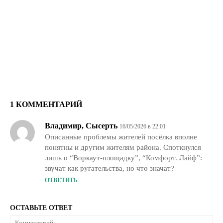
1 КОММЕНТАРИЙ
Владимир, Сысерть
16/05/2026 в 22:01
Описанные проблемы жителей посёлка вполне
понятны и другим жителям района. Споткнулся
лишь о “Воркаут-площадку”, “Комфорт. Лайф”:
звучат как ругательства, но что значат?
ОТВЕТИТЬ
ОСТАВЬТЕ ОТВЕТ