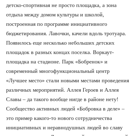
детско-спортивная не просто площадка, а зона
отдыха между домом культуры и школой,
построенная по программе инициативного
бюджетирования. Лавочки, качели вдоль тротуара.
Появилось еще несколько небольших детских
площадок в разных концах поселка. Воркаут-
площадка на стадионе. Парк «Бобренок» и
современный многофункциональный центр
«Лучшее место» стали новыми местами проведения
различных мероприятий. Аллея Героев и Аллея
Славы – да такого вообще нигде в районе нету!
Сообщество активных людей «Бобровка в деле» –
это пример какого-то нового сотрудничества
инициативных и неравнодушных людей во славу