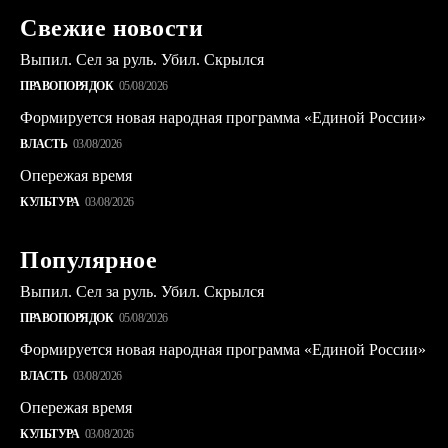
Свежие новости
Выпил. Сел за руль. Убил. Скрылся
ПРАВОПОРЯДОК
05/08/2026
Формируется новая народная программа «Единой России»
ВЛАСТЬ
03/08/2026
Опережая время
КУЛЬТУРА
03/08/2026
Популярное
Выпил. Сел за руль. Убил. Скрылся
ПРАВОПОРЯДОК
05/08/2026
Формируется новая народная программа «Единой России»
ВЛАСТЬ
03/08/2026
Опережая время
КУЛЬТУРА
03/08/2026