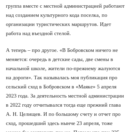
группа вместе с местной администрацией работают
над созданием культурного кода поселка, по
организации туристических маршрутов. Идет
работа над въездной стелой.
А теперь – про другое. «В Бобровском ничего не
меняется: очередь в детские сады, две смены в
начальной школе, жители по-прежнему жалуются
на дороги». Так называлась моя публикация про
сельский сход в Бобровском в «Маяке» 5 апреля
2023 года. За деятельность местной администрации
в 2022 году отчитывался тогда еще прежний глава
А. Н. Целищев. И по большому счету и отчет про
сход, прошедший здесь нынче 23 апреля, тоже