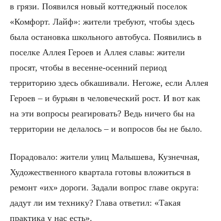
в грязи. Появился новый коттеджный поселок
«Комфорт. Лайф»: жители требуют, чтобы здесь
была остановка школьного автобуса. Появились в
поселке Аллея Героев и Аллея славы: жители
просят, чтобы в весенне-осенний период
территорию здесь обкашивали. Негоже, если Аллея
Героев – и бурьян в человеческий рост. И вот как
на эти вопросы реагировать? Ведь ничего бы на
территории не делалось – и вопросов бы не было.
Порадовало: жители улиц Малышева, Кузнечная,
Художественного квартала готовы вложиться в
ремонт «их» дороги. Задали вопрос главе округа:
дадут ли им технику? Глава ответил: «Такая
практика у нас есть».