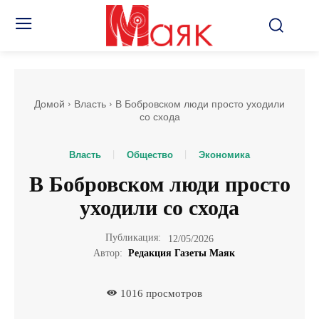
Домой
Власть
В Бобровском люди просто уходили
со схода
Власть
Общество
Экономика
В Бобровском люди просто
уходили со схода
Публикация:
12/05/2026
Автор:
Редакция Газеты Маяк
1016
просмотров