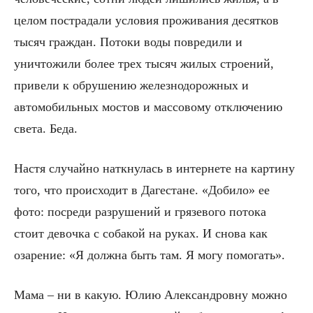
целом пострадали условия проживания десятков
тысяч граждан. Потоки воды повредили и
уничтожили более трех тысяч жилых строений,
привели к обрушению железнодорожных и
автомобильных мостов и массовому отключению
света. Беда.
Настя случайно наткнулась в интернете на картину
того, что происходит в Дагестане. «Добило» ее
фото: посреди разрушений и грязевого потока
стоит девочка с собакой на руках. И снова как
озарение: «Я должна быть там. Я могу помогать».
Мама – ни в какую. Юлию Александровну можно