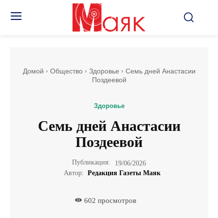
Домой
Общество
Здоровье
Семь дней Анастасии
Поздеевой
Здоровье
Семь дней Анастасии
Поздеевой
Публикация:
19/06/2026
Автор:
Редакция Газеты Маяк
602
просмотров