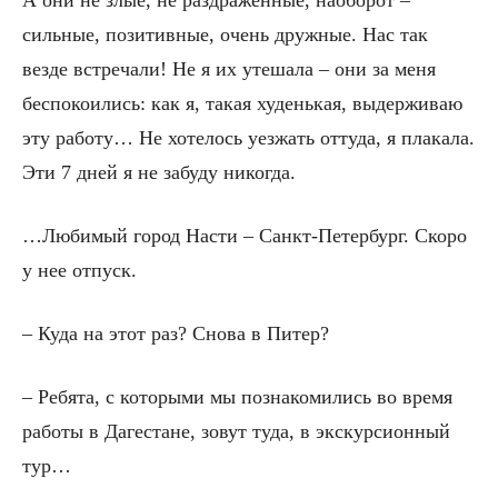
сильные, позитивные, очень дружные. Нас так
везде встречали! Не я их утешала – они за меня
беспокоились: как я, такая худенькая, выдерживаю
эту работу… Не хотелось уезжать оттуда, я плакала.
Эти 7 дней я не забуду никогда.
…Любимый город Насти – Санкт-Петербург. Скоро
у нее отпуск.
– Куда на этот раз? Снова в Питер?
– Ребята, с которыми мы познакомились во время
работы в Дагестане, зовут туда, в экскурсионный
тур…