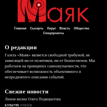
Главная
Сысерть
Округ
Власть
Общество
Спецпроекты
О редакции
Газета «Маяк» является свободной трибуной, не
зависящей ни от политиков, ни от бизнесменов. Мы
работаем на принципах самоокупаемости, что
обеспечивает возможность объективного и
непредвзятого описания событий.
Свежие новости
Линия жизни Олега Подкорытова
КУЛЬТУРА
07/08/2026