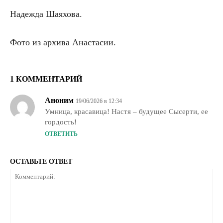
Надежда Шаяхова.
Фото из архива Анастасии.
1 КОММЕНТАРИЙ
Аноним
19/06/2026 в 12:34
Умница, красавица! Настя – будущее Сысерти, ее
гордость!
ОТВЕТИТЬ
ОСТАВЬТЕ ОТВЕТ