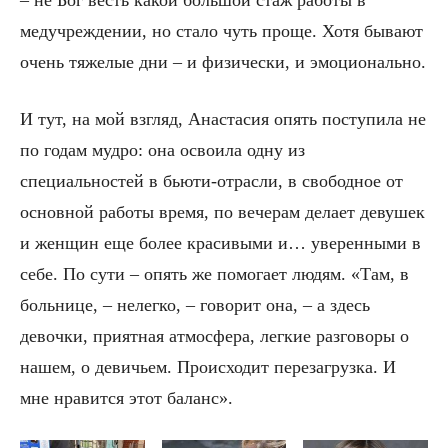
медучреждении, но стало чуть проще. Хотя бывают
очень тяжелые дни – и физически, и эмоционально.
И тут, на мой взгляд, Анастасия опять поступила не
по годам мудро: она освоила одну из
специальностей в бьюти-отрасли, в свободное от
основной работы время, по вечерам делает девушек
и женщин еще более красивыми и… уверенными в
себе. По сути – опять же помогает людям. «Там, в
больнице, – нелегко, – говорит она, – а здесь
девочки, приятная атмосфера, легкие разговоры о
нашем, о девичьем. Происходит перезагрузка. И
мне нравится этот баланс».