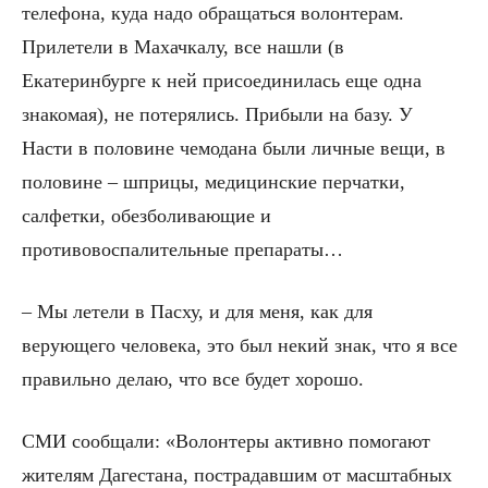
телефона, куда надо обращаться волонтерам.
Прилетели в Махачкалу, все нашли (в
Екатеринбурге к ней присоединилась еще одна
знакомая), не потерялись. Прибыли на базу. У
Насти в половине чемодана были личные вещи, в
половине – шприцы, медицинские перчатки,
салфетки, обезболивающие и
противовоспалительные препараты…
– Мы летели в Пасху, и для меня, как для
верующего человека, это был некий знак, что я все
правильно делаю, что все будет хорошо.
СМИ сообщали: «Волонтеры активно помогают
жителям Дагестана, пострадавшим от масштабных