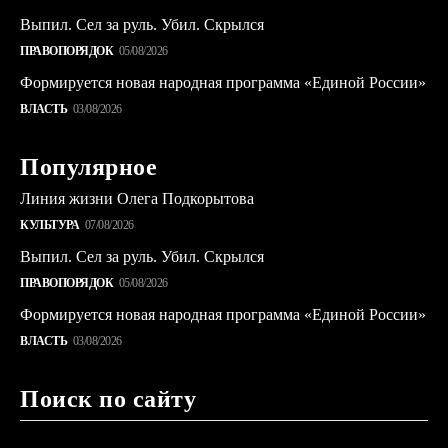
Выпил. Сел за руль. Убил. Скрылся
ПРАВОПОРЯДОК
05/08/2026
Формируется новая народная программа «Единой России»
ВЛАСТЬ
03/08/2026
Популярное
Линия жизни Олега Подкорытова
КУЛЬТУРА
07/08/2026
Выпил. Сел за руль. Убил. Скрылся
ПРАВОПОРЯДОК
05/08/2026
Формируется новая народная программа «Единой России»
ВЛАСТЬ
03/08/2026
Поиск по сайту