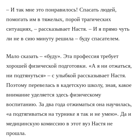
– И так мне это понравилось! Спасать людей,
помогать им в тяжелых, порой трагических
ситуациях, – рассказывает Настя. – И я прямо чуть
ли не в сию минуту решила – буду спасателем.
Мало сказать – «буду». Эта профессия требует
хорошей физической подготовки. «А я ни отжаться,
ни подтянуться» – с улыбкой рассказывает Настя.
Поэтому перевелась в кадетскую школу, зная, какое
внимание уделяется здесь физическому
воспитанию. За два года отжиматься она научилась,
«а подтягиваться на турнике я так и не умею». Да и
медицинскую комиссию в этот вуз Настя не
прошла.