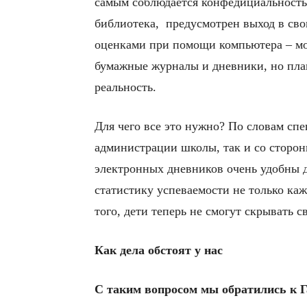
самым соблюдается конфедициальность. 
библиотека, предусмотрен выход в сво
оценками при помощи компьютера – мож
бумажные журналы и дневники, но пла
реальность.
Для чего все это нужно? По словам спе
администрации школы, так и со сторон
электронных дневников очень удобны д
статистику успеваемости не только каж
того, дети теперь не смогут скрывать с
Как дела обстоят у нас
С таким вопросом мы обратились к 