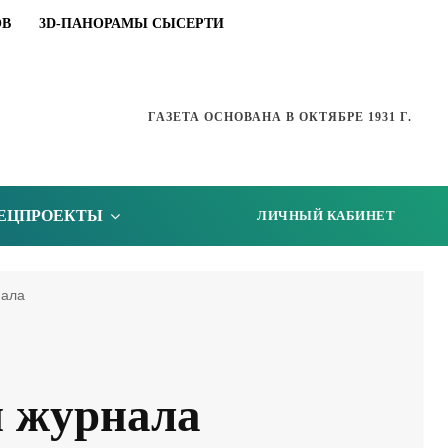
ОВ
3D-ПАНОРАМЫ СЫСЕРТИ
ГАЗЕТА ОСНОВАНА В ОКТЯБРЕ 1931 Г.
ЕЦПРОЕКТЫ
ЛИЧНЫЙ КАБИНЕТ
нала
и журнала