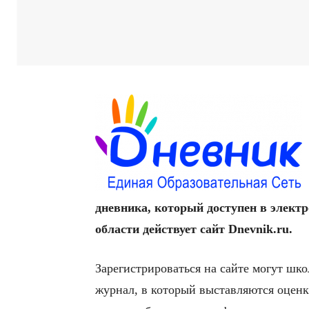
дневника, который доступен в электр
области действует сайт Dnevnik.ru.
Зарегистрироваться на сайте могут шко
журнал, в который выставляются оценк