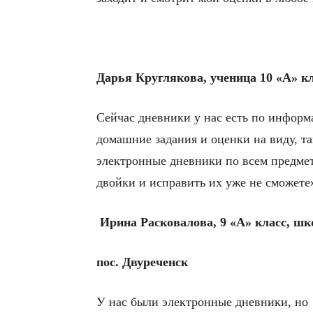
Дарья Круглякова, ученица 10 «А» к
Сейчас дневники у нас есть по информ
домашние задания и оценки на виду, та
электронные дневники по всем предмета
двойки и исправить их уже не сможете
Ирина Расковалова, 9 «А» класс, шк
пос. Двуреченск
У нас были электронные дневники, но 