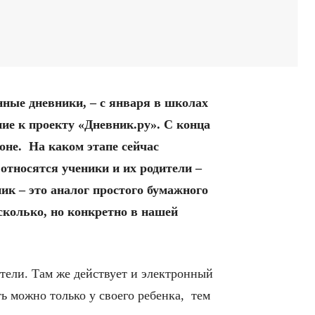
нные дневники, – с января в школах
ие к проекту «Дневник.ру». С конца
оне. На каком этапе сейчас
 относятся ученики и их родители –
к – это аналог простого бумажного
сколько, но конкретно в нашей
ители. Там же действует и электронный
ь можно только у своего ребенка, тем