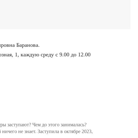
ировна Баранова.
ная, 1, каждую среду с 9.00 до 12.00
тры заступают? Чем до этого занималась?
ничего не знает. Заступила в октябре 2023,