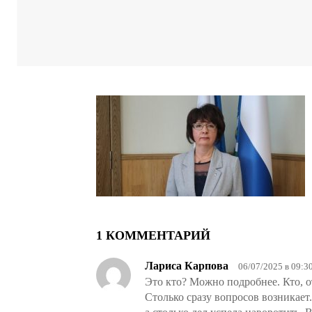
1 КОММЕНТАРИЙ
Лариса Карпова
06/07/2025 в 09:3
Это кто? Можно подробнее. Кто, о
Столько сразу вопросов возникает.