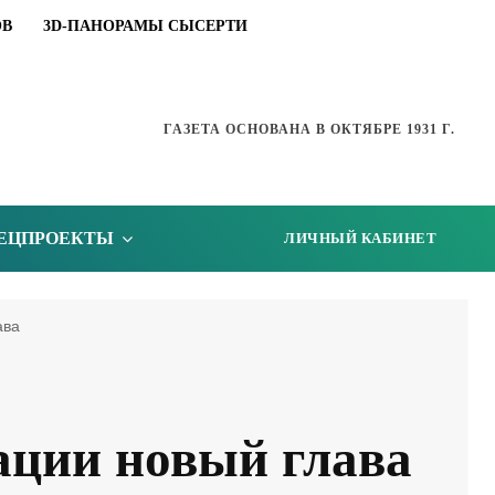
ОВ
3D-ПАНОРАМЫ СЫСЕРТИ
ГАЗЕТА ОСНОВАНА В ОКТЯБРЕ 1931 Г.
ЕЦПРОЕКТЫ
ЛИЧНЫЙ КАБИНЕТ
ава
ации новый глава