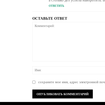
а столько дел успела наворотить.
ОТВЕТИТЬ
ОСТАВЬТЕ ОТВЕТ
Комментарий:
сохраните мое имя, адрес электронной поч