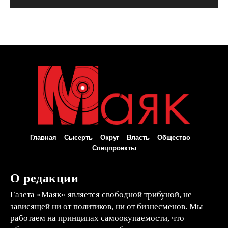
Главная
Сысерть
Округ
Власть
Общество
Спецпроекты
О редакции
Газета «Маяк» является свободной трибуной, не
зависящей ни от политиков, ни от бизнесменов. Мы
работаем на принципах самоокупаемости, что