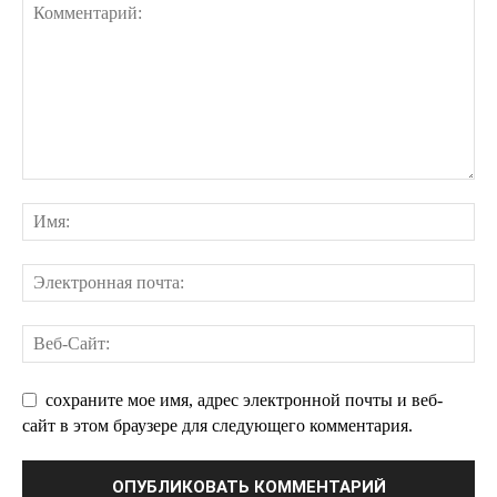
сохраните мое имя, адрес электронной почты и веб-
сайт в этом браузере для следующего комментария.