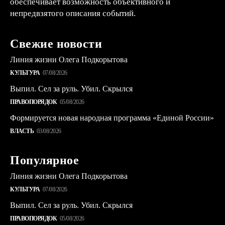
обеспечивает возможность объективного и
непредвзятого описания событий.
Свежие новости
Линия жизни Олега Подкорытова
КУЛЬТУРА
07/08/2026
Выпил. Сел за руль. Убил. Скрылся
ПРАВОПОРЯДОК
05/08/2026
Формируется новая народная программа «Единой России»
ВЛАСТЬ
03/08/2026
Популярное
Линия жизни Олега Подкорытова
КУЛЬТУРА
07/08/2026
Выпил. Сел за руль. Убил. Скрылся
ПРАВОПОРЯДОК
05/08/2026