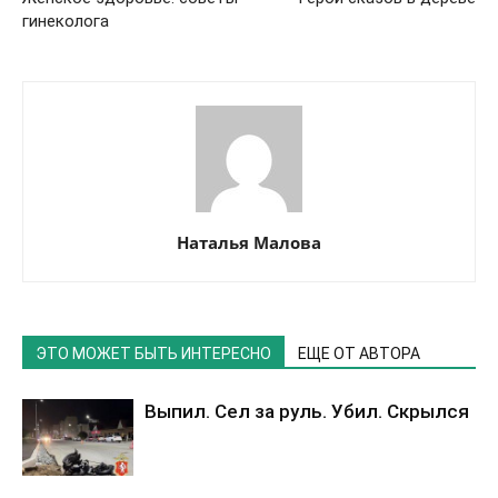
гинеколога
Наталья Малова
ЭТО МОЖЕТ БЫТЬ ИНТЕРЕСНО
ЕЩЕ ОТ АВТОРА
Выпил. Сел за руль. Убил. Скрылся