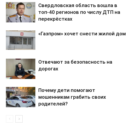
Свердловская область вошла в
топ-40 регионов по числу ДТП на
перекрёстках
«Газпром» хочет снести жилой дом
Отвечают за безопасность на
дорогах
Почему дети помогают
мошенникам грабить своих
родителей?