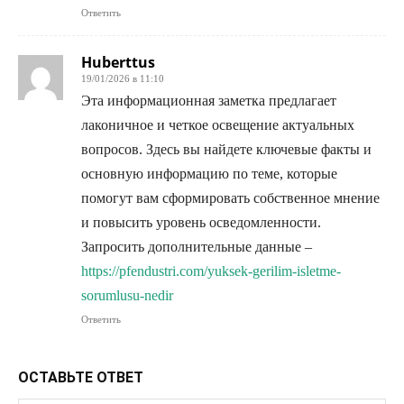
Ответить
Huberttus
19/01/2026 в 11:10
Эта информационная заметка предлагает
лаконичное и четкое освещение актуальных
вопросов. Здесь вы найдете ключевые факты и
основную информацию по теме, которые
помогут вам сформировать собственное мнение
и повысить уровень осведомленности.
Запросить дополнительные данные –
https://pfendustri.com/yuksek-gerilim-isletme-
sorumlusu-nedir
Ответить
ОСТАВЬТЕ ОТВЕТ