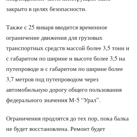
закрыто в целях безопасности.
Также с 25 января вводится временное
ограничение движения для грузовых
транспортных средств массой более 3,5 тонн и
с габаритом по ширине и высоте более 3,5 на
путепроводе и с габаритом по ширине более
3,7 метров под путепроводом через
автомобильную дорогу общего пользования
федерального значения М-5 “Урал”.
Ограничения продлятся до тех пор, пока балка
не будет восстановлена. Ремонт будет