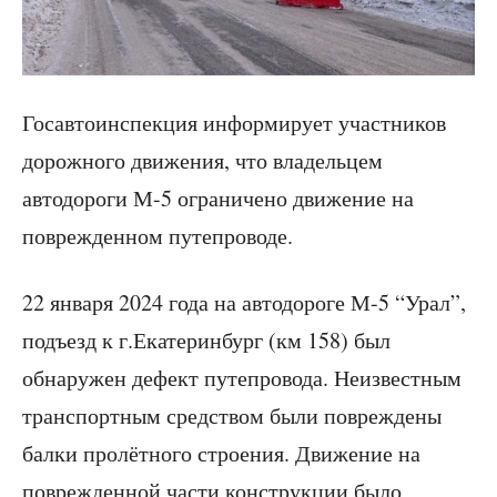
Госавтоинспекция информирует участников
дорожного движения, что владельцем
автодороги М-5 ограничено движение на
поврежденном путепроводе.
22 января 2024 года на автодороге М-5 “Урал”,
подъезд к г.Екатеринбург (км 158) был
обнаружен дефект путепровода. Неизвестным
транспортным средством были повреждены
балки пролётного строения. Движение на
поврежденной части конструкции было