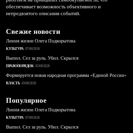
обеспечивает возможность объективного и
непредвзятого описания событий.
Свежие новости
Линия жизни Олега Подкорытова
КУЛЬТУРА
07/08/2026
Выпил. Сел за руль. Убил. Скрылся
ПРАВОПОРЯДОК
05/08/2026
Формируется новая народная программа «Единой России»
ВЛАСТЬ
03/08/2026
Популярное
Линия жизни Олега Подкорытова
КУЛЬТУРА
07/08/2026
Выпил. Сел за руль. Убил. Скрылся