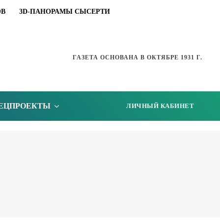
ОВ
3D-ПАНОРАМЫ СЫСЕРТИ
ГАЗЕТА ОСНОВАНА В ОКТЯБРЕ 1931 Г.
ЕЦПРОЕКТЫ
ЛИЧНЫЙ КАБИНЕТ