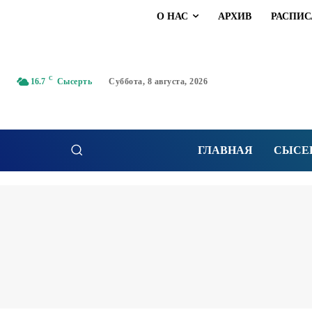
О НАС
АРХИВ
РАСПИС
C
16.7
Сысерть
Суббота, 8 августа, 2026
ГЛАВНАЯ
СЫСЕ