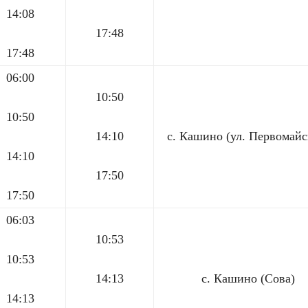
14:08
17:48
17:48
06:00
10:50
10:50
14:10
с. Кашино (ул. Первомайс
14:10
17:50
17:50
06:03
10:53
10:53
14:13
с. Кашино (Сова)
14:13