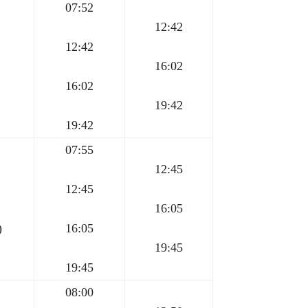
07:52
12:42
12:42
16:02
16:02
19:42
19:42
07:55
12:45
12:45
16:05
)
16:05
19:45
19:45
08:00