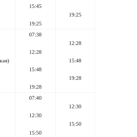
15:45
19:25
19:25
07:38
12:28
12:28
кая)
15:48
15:48
19:28
19:28
07:40
12:30
12:30
15:50
15:50