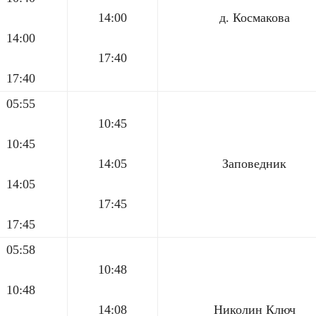
14:00
д. Космакова
14:00
17:40
17:40
05:55
10:45
10:45
14:05
Заповедник
14:05
17:45
17:45
05:58
10:48
10:48
14:08
Николин Ключ