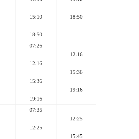
15:10
18:50
18:50
07:26
12:16
12:16
15:36
15:36
19:16
19:16
07:35
12:25
12:25
15:45