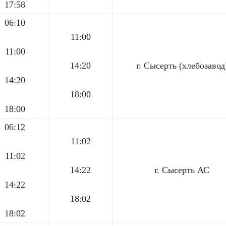
17:58
06:10
11:00
11:00
14:20
г. Сысерть (хлебозавод
14:20
18:00
18:00
06:12
11:02
11:02
14:22
г. Сысерть АС
14:22
18:02
18:02