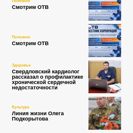
Полезное
Смотрим ОТВ
Полезное
Смотрим ОТВ
Здоровье
Свердловский кардиолог
рассказал о профилактике
хронической сердечной
недостаточности
Культура
Линия жизни Олега
Подкорытова