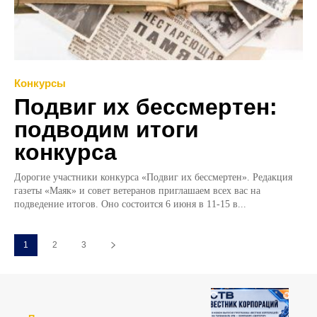
Конкурсы
Подвиг их бессмертен:
подводим итоги
конкурса
Дорогие участники конкурса «Подвиг их бессмертен». Редакция
газеты «Маяк» и совет ветеранов приглашаем всех вас на
подведение итогов. Оно состоится 6 июня в 11-15 в...
1
2
3