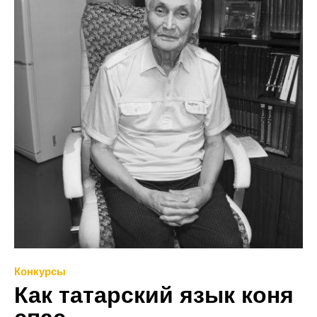
Конкурсы
Как татарский язык коня