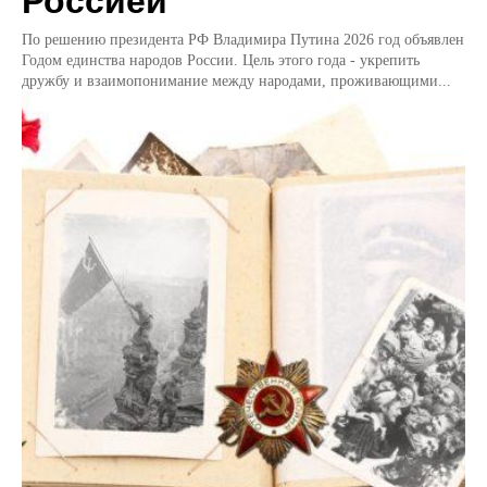
Россией
По решению президента РФ Владимира Путина 2026 год объявлен
Годом единства народов России. Цель этого года - укрепить
дружбу и взаимопонимание между народами, проживающими...