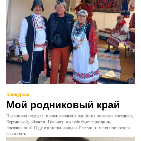
Конкурсы
Мой родниковый край
Позвонила подруга, проживающая в одном из поселков соседней,
Курганской, области. Говорит: в клубе будет праздник,
посвященный Году единства народов России, и меня попросили
рассказать...