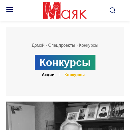
Домой
Спецпроекты
Конкурсы
Конкурсы
Акции
Конкурсы