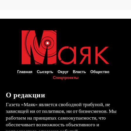
Главная
Сысерть
Округ
Власть
Общество
Спецпроекты
О редакции
Газета «Маяк» является свободной трибуной, не
зависящей ни от политиков, ни от бизнесменов. Мы
работаем на принципах самоокупаемости, что
обеспечивает возможность объективного и