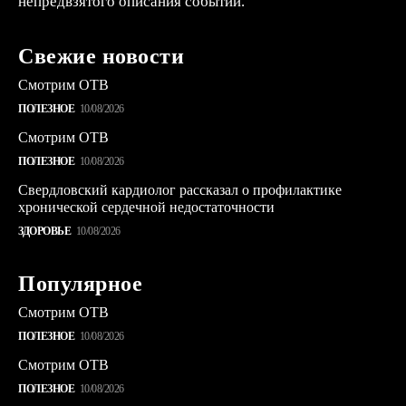
непредвзятого описания событий.
Свежие новости
Смотрим ОТВ
ПОЛЕЗНОЕ
10/08/2026
Смотрим ОТВ
ПОЛЕЗНОЕ
10/08/2026
Свердловский кардиолог рассказал о профилактике
хронической сердечной недостаточности
ЗДОРОВЬЕ
10/08/2026
Популярное
Смотрим ОТВ
ПОЛЕЗНОЕ
10/08/2026
Смотрим ОТВ
ПОЛЕЗНОЕ
10/08/2026