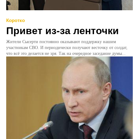
Коротко
Привет из-за ленточки
Жители Сысерти постоянно оказывают поддержку нашим
участникам СВО. И периодически получают весточку от солдат,
что всё это делается не зря. Так на очередное заседание думы...