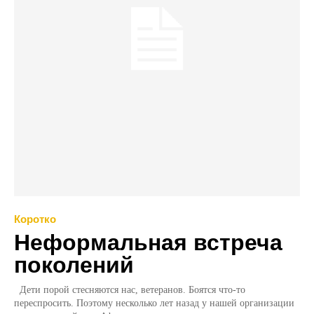
Коротко
Неформальная встреча
поколений
Дети порой стесняются нас, ветеранов. Боятся что-то
переспросить. Поэтому несколько лет назад у нашей организации