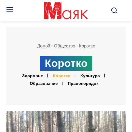
Домой
Общество
Коротко
Коротко
Здоровье
Коротко
Культура
Образование
Правопорядок