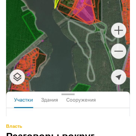
Власть