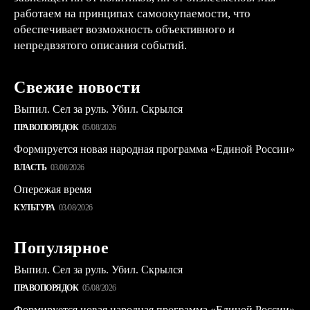
работаем на принципах самоокупаемости, что
обеспечивает возможность объективного и
непредвзятого описания событий.
Свежие новости
Выпил. Сел за руль. Убил. Скрылся
ПРАВОПОРЯДОК
05/08/2026
Формируется новая народная программа «Единой России»
ВЛАСТЬ
03/08/2026
Опережая время
КУЛЬТУРА
03/08/2026
Популярное
Выпил. Сел за руль. Убил. Скрылся
ПРАВОПОРЯДОК
05/08/2026
Формируется новая народная программа «Единой России»