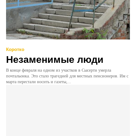
Коротко
Незаменимые люди
В конце февраля на одном из участков в Сысерти умерла
почтальонка. Это стало трагедией для местных пенсионеров. Им с
марта перестали носить и газеты,...