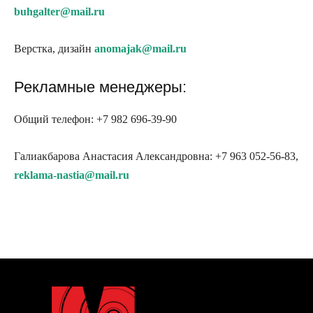
buhgalter@mail.ru
Верстка, дизайн
anomajak@mail.ru
Рекламные менеджеры:
Общий телефон: +7 982 696-39-90
Галиакбарова Анастасия Александровна: +7 963 052-56-83,
reklama-nastia@mail.ru