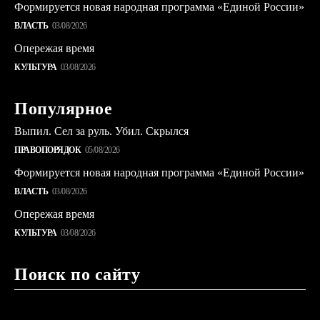
Формируется новая народная программа «Единой России»
ВЛАСТЬ
03/08/2026
Опережая время
КУЛЬТУРА
03/08/2026
Популярное
Выпил. Сел за руль. Убил. Скрылся
ПРАВОПОРЯДОК
05/08/2026
Формируется новая народная программа «Единой России»
ВЛАСТЬ
03/08/2026
Опережая время
КУЛЬТУРА
03/08/2026
Поиск по сайту