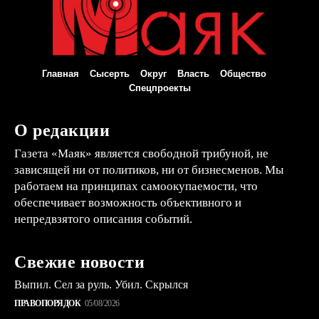
Главная
Сысерть
Округ
Власть
Общество
Спецпроекты
О редакции
Газета «Маяк» является свободной трибуной, не
зависящей ни от политиков, ни от бизнесменов. Мы
работаем на принципах самоокупаемости, что
обеспечивает возможность объективного и
непредвзятого описания событий.
Свежие новости
Выпил. Сел за руль. Убил. Скрылся
ПРАВОПОРЯДОК
05/08/2026