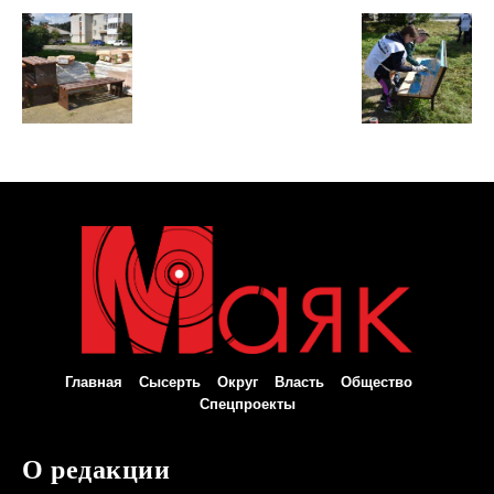
Главная
Сысерть
Округ
Власть
Общество
Спецпроекты
О редакции