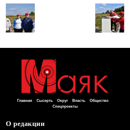
Главная
Сысерть
Округ
Власть
Общество
Спецпроекты
О редакции