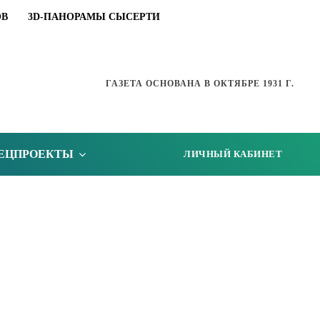
ОВ
3D-ПАНОРАМЫ СЫСЕРТИ
ГАЗЕТА ОСНОВАНА В ОКТЯБРЕ 1931 Г.
ЕЦПРОЕКТЫ
ЛИЧНЫЙ КАБИНЕТ