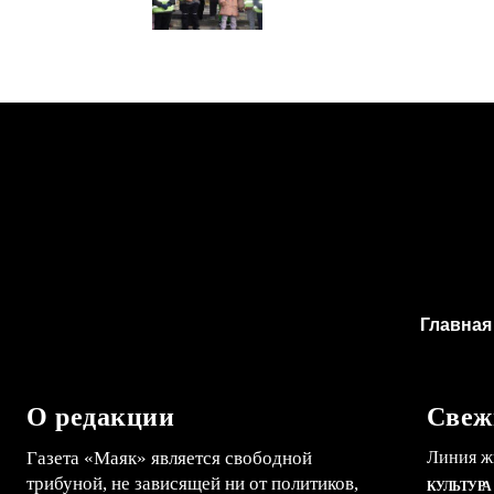
Главная
О редакции
Свеж
Газета «Маяк» является свободной
Линия ж
трибуной, не зависящей ни от политиков,
КУЛЬТУРА