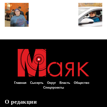
Главная
Сысерть
Округ
Власть
Общество
Спецпроекты
О редакции