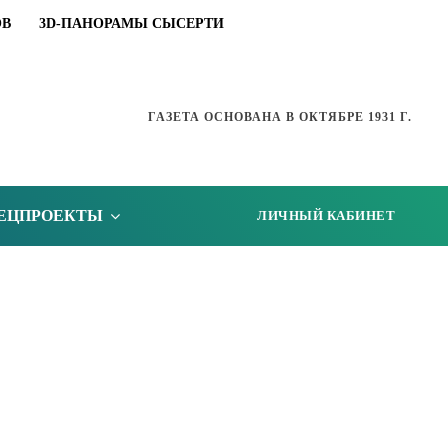
ОВ
3D-ПАНОРАМЫ СЫСЕРТИ
ГАЗЕТА ОСНОВАНА В ОКТЯБРЕ 1931 Г.
ЕЦПРОЕКТЫ
ЛИЧНЫЙ КАБИНЕТ