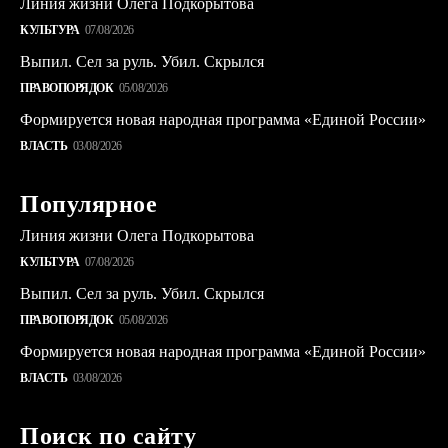
Линия жизни Олега Подкорытова
КУЛЬТУРА
07/08/2026
Выпил. Сел за руль. Убил. Скрылся
ПРАВОПОРЯДОК
05/08/2026
Формируется новая народная программа «Единой России»
ВЛАСТЬ
03/08/2026
Популярное
Линия жизни Олега Подкорытова
КУЛЬТУРА
07/08/2026
Выпил. Сел за руль. Убил. Скрылся
ПРАВОПОРЯДОК
05/08/2026
Формируется новая народная программа «Единой России»
ВЛАСТЬ
03/08/2026
Поиск по сайту