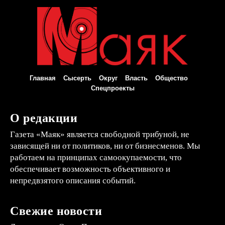
Главная
Сысерть
Округ
Власть
Общество
Спецпроекты
О редакции
Газета «Маяк» является свободной трибуной, не
зависящей ни от политиков, ни от бизнесменов. Мы
работаем на принципах самоокупаемости, что
обеспечивает возможность объективного и
непредвзятого описания событий.
Свежие новости