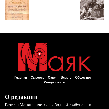
Главная
Сысерть
Округ
Власть
Общество
Спецпроекты
О редакции
Газета «Маяк» является свободной трибуной, не