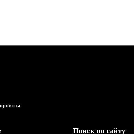
проекты
е
Поиск по сайту