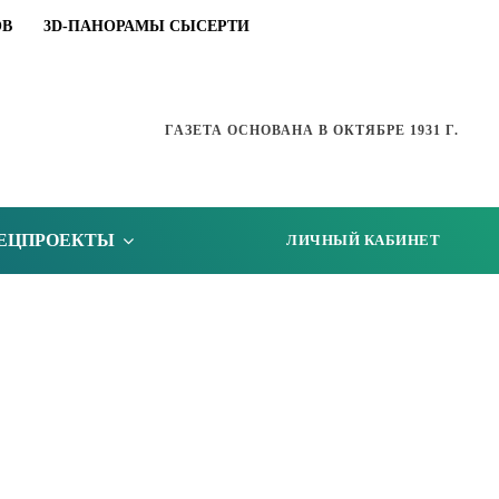
ОВ
3D-ПАНОРАМЫ СЫСЕРТИ
ГАЗЕТА ОСНОВАНА В ОКТЯБРЕ 1931 Г.
ЕЦПРОЕКТЫ
ЛИЧНЫЙ КАБИНЕТ