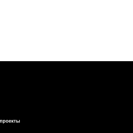
проекты