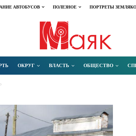
АНИЕ АВТОБУСОВ
ПОЛЕЗНОЕ
ПОРТРЕТЫ ЗЕМЛЯК
РТЬ
ОКРУГ
ВЛАСТЬ
ОБЩЕСТВО
СП
о