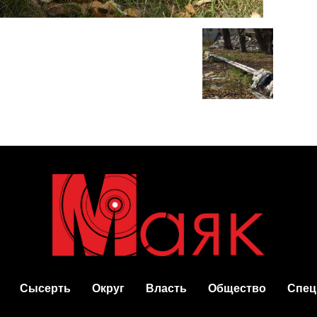
Сысерть
Округ
Власть
Общество
Спец