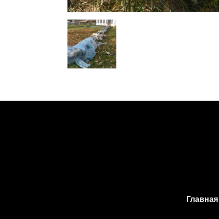
Главная