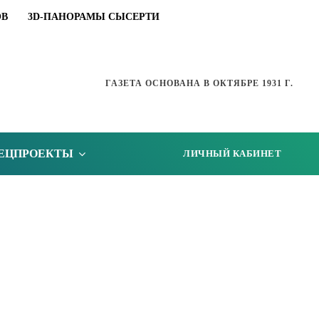
ОВ
3D-ПАНОРАМЫ СЫСЕРТИ
ГАЗЕТА ОСНОВАНА В ОКТЯБРЕ 1931 Г.
ЕЦПРОЕКТЫ
ЛИЧНЫЙ КАБИНЕТ