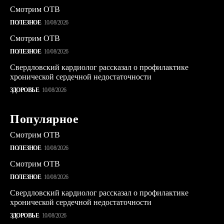
Смотрим ОТВ
ПОЛЕЗНОЕ
10/08/2026
Смотрим ОТВ
ПОЛЕЗНОЕ
10/08/2026
Свердловский кардиолог рассказал о профилактике
хронической сердечной недостаточности
ЗДОРОВЬЕ
10/08/2026
Популярное
Смотрим ОТВ
ПОЛЕЗНОЕ
10/08/2026
Смотрим ОТВ
ПОЛЕЗНОЕ
10/08/2026
Свердловский кардиолог рассказал о профилактике
хронической сердечной недостаточности
ЗДОРОВЬЕ
10/08/2026