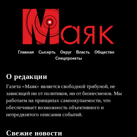
Главная
Сысерть
Округ
Власть
Общество
Спецпроекты
О редакции
Газета «Маяк» является свободной трибуной, не
зависящей ни от политиков, ни от бизнесменов. Мы
работаем на принципах самоокупаемости, что
обеспечивает возможность объективного и
непредвзятого описания событий.
Свежие новости