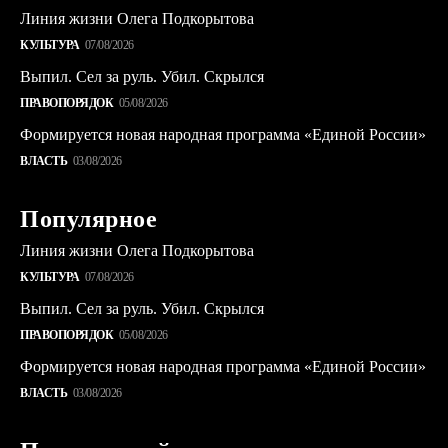
Линия жизни Олега Подкорытова
КУЛЬТУРА
07/08/2026
Выпил. Сел за руль. Убил. Скрылся
ПРАВОПОРЯДОК
05/08/2026
Формируется новая народная программа «Единой России»
ВЛАСТЬ
03/08/2026
Популярное
Линия жизни Олега Подкорытова
КУЛЬТУРА
07/08/2026
Выпил. Сел за руль. Убил. Скрылся
ПРАВОПОРЯДОК
05/08/2026
Формируется новая народная программа «Единой России»
ВЛАСТЬ
03/08/2026