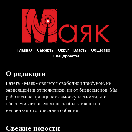
Главная
Сысерть
Округ
Власть
Общество
Спецпроекты
О редакции
Газета «Маяк» является свободной трибуной, не
зависящей ни от политиков, ни от бизнесменов. Мы
работаем на принципах самоокупаемости, что
обеспечивает возможность объективного и
непредвзятого описания событий.
Свежие новости