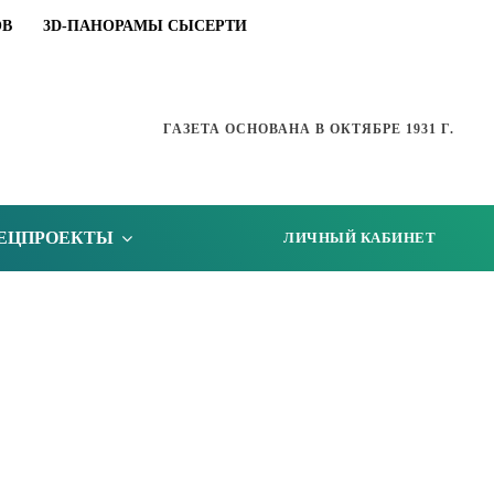
ОВ
3D-ПАНОРАМЫ СЫСЕРТИ
ГАЗЕТА ОСНОВАНА В ОКТЯБРЕ 1931 Г.
ЕЦПРОЕКТЫ
ЛИЧНЫЙ КАБИНЕТ