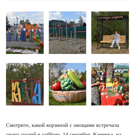
Смотрите, какой корзиной с овощами встречала
своих гостей в субботу, 14 сентября, Каменка, на