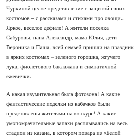
Чуркиной целое представление с защитой своих
костюмов – с рассказами и стихами про овощи..
Яркое, веселое дефиле! А жители поселка
Сабуровы, папа Александр, мама Юлия, дети
Вероника и Паша, всей семьей пришли на праздник
в ярких костюмах – зеленого горошка, жгучего
лука, фиолетового баклажана и симпатичной
ежевички.
А какая изумительная была фотозона! А какие
фантастические поделки из кабачков были
представлены жителями на конкурс! А какие
умопомрачительные запахи расплывались на весь
стадион из казана, в котором повара из «Белой