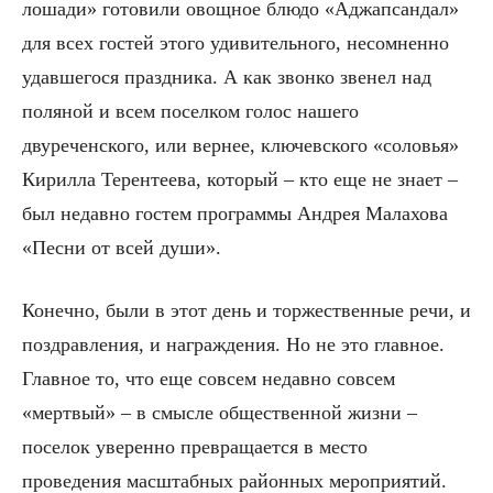
лошади» готовили овощное блюдо «Аджапсандал»
для всех гостей этого удивительного, несомненно
удавшегося праздника. А как звонко звенел над
поляной и всем поселком голос нашего
двуреченского, или вернее, ключевского «соловья»
Кирилла Терентеева, который – кто еще не знает –
был недавно гостем программы Андрея Малахова
«Песни от всей души».
Конечно, были в этот день и торжественные речи, и
поздравления, и награждения. Но не это главное.
Главное то, что еще совсем недавно совсем
«мертвый» – в смысле общественной жизни –
поселок уверенно превращается в место
проведения масштабных районных мероприятий.