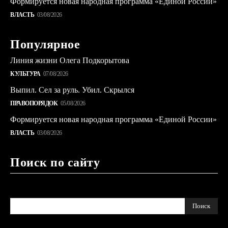
Формируется новая народная программа «Единой России»
ВЛАСТЬ
03/08/2026
Популярное
Линия жизни Олега Подкорытова
КУЛЬТУРА
07/08/2026
Выпил. Сел за руль. Убил. Скрылся
ПРАВОПОРЯДОК
05/08/2026
Формируется новая народная программа «Единой России»
ВЛАСТЬ
03/08/2026
Поиск по сайту
Поиск