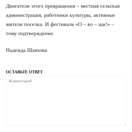
Двигатели этого превращения – местная сельская
администрация, работники культуры, активные
жители поселка. И фестиваль «О – во – щи!» –
тому подтверждение.
Надежда Шаяхова
ОСТАВЬТЕ ОТВЕТ
Комментарий: