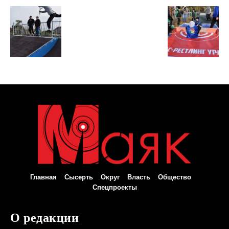
Главная
Сысерть
Округ
Власть
Общество
Спецпроекты
О редакции