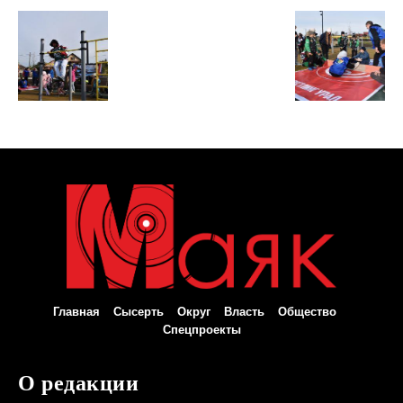
Главная
Сысерть
Округ
Власть
Общество
Спецпроекты
О редакции