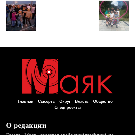
Главная
Сысерть
Округ
Власть
Общество
Спецпроекты
О редакции