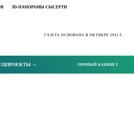
ОВ
3D-ПАНОРАМЫ СЫСЕРТИ
ГАЗЕТА ОСНОВАНА В ОКТЯБРЕ 1931 Г.
ЕЦПРОЕКТЫ
ЛИЧНЫЙ КАБИНЕТ