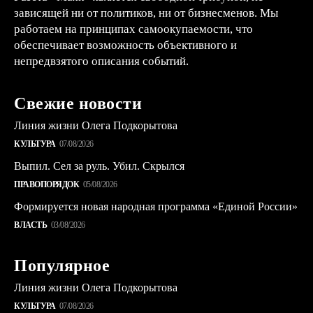
зависящей ни от политиков, ни от бизнесменов. Мы
работаем на принципах самоокупаемости, что
обеспечивает возможность объективного и
непредвзятого описания событий.
Свежие новости
Линия жизни Олега Подкорытова
КУЛЬТУРА
07/08/2026
Выпил. Сел за руль. Убил. Скрылся
ПРАВОПОРЯДОК
05/08/2026
Формируется новая народная программа «Единой России»
ВЛАСТЬ
03/08/2026
Популярное
Линия жизни Олега Подкорытова
КУЛЬТУРА
07/08/2026