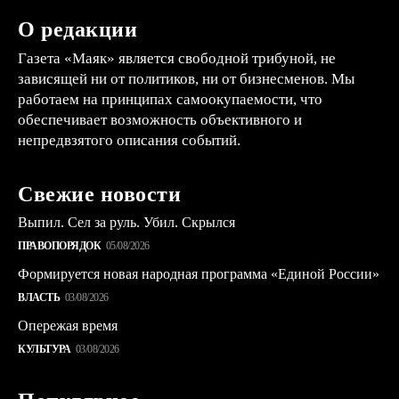
О редакции
Газета «Маяк» является свободной трибуной, не
зависящей ни от политиков, ни от бизнесменов. Мы
работаем на принципах самоокупаемости, что
обеспечивает возможность объективного и
непредвзятого описания событий.
Свежие новости
Выпил. Сел за руль. Убил. Скрылся
ПРАВОПОРЯДОК
05/08/2026
Формируется новая народная программа «Единой России»
ВЛАСТЬ
03/08/2026
Опережая время
КУЛЬТУРА
03/08/2026