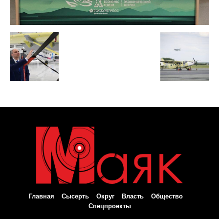
Главная
Сысерть
Округ
Власть
Общество
Спецпроекты