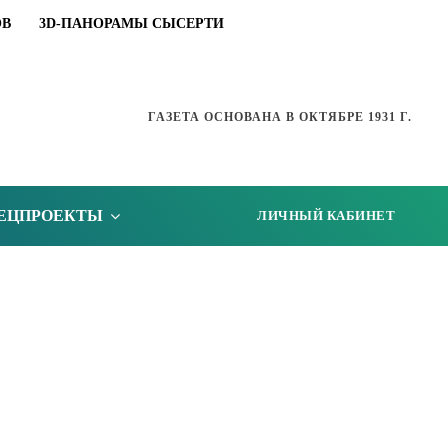
ОВ
3D-ПАНОРАМЫ СЫСЕРТИ
ГАЗЕТА ОСНОВАНА В ОКТЯБРЕ 1931 Г.
ЕЦПРОЕКТЫ
ЛИЧНЫЙ КАБИНЕТ