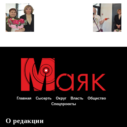
Главная
Сысерть
Округ
Власть
Общество
Спецпроекты
О редакции