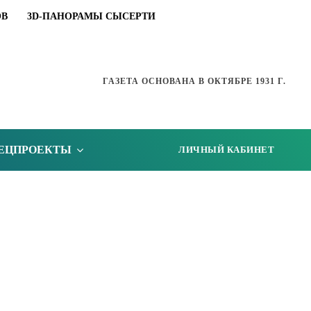
ОВ
3D-ПАНОРАМЫ СЫСЕРТИ
ГАЗЕТА ОСНОВАНА В ОКТЯБРЕ 1931 Г.
ЕЦПРОЕКТЫ
ЛИЧНЫЙ КАБИНЕТ