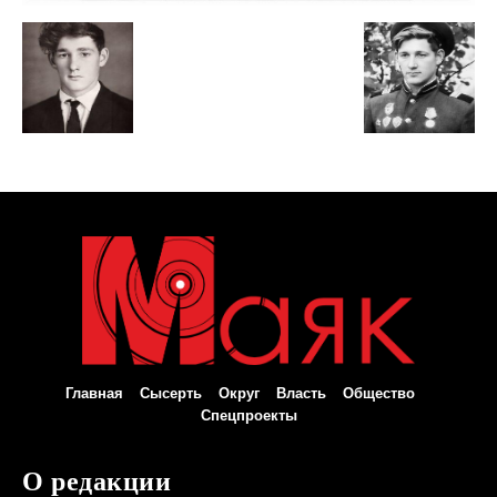
Главная
Сысерть
Округ
Власть
Общество
Спецпроекты
О редакции