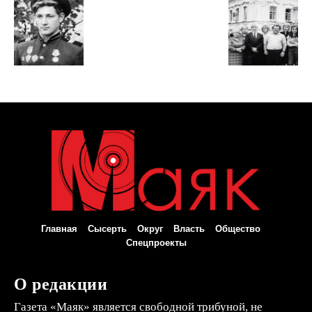
Главная
Сысерть
Округ
Власть
Общество
Спецпроекты
О редакции
Газета «Маяк» является свободной трибуной, не