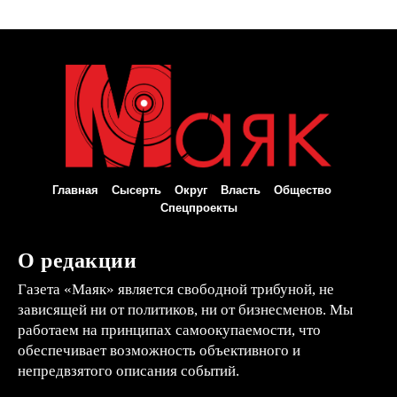
Главная
Сысерть
Округ
Власть
Общество
Спецпроекты
О редакции
Газета «Маяк» является свободной трибуной, не
зависящей ни от политиков, ни от бизнесменов. Мы
работаем на принципах самоокупаемости, что
обеспечивает возможность объективного и
непредвзятого описания событий.