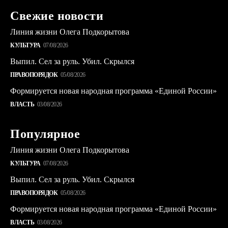
Свежие новости
Линия жизни Олега Подкорытова
КУЛЬТУРА
07/08/2026
Выпил. Сел за руль. Убил. Скрылся
ПРАВОПОРЯДОК
05/08/2026
Формируется новая народная программа «Единой России»
ВЛАСТЬ
03/08/2026
Популярное
Линия жизни Олега Подкорытова
КУЛЬТУРА
07/08/2026
Выпил. Сел за руль. Убил. Скрылся
ПРАВОПОРЯДОК
05/08/2026
Формируется новая народная программа «Единой России»
ВЛАСТЬ
03/08/2026