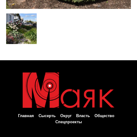
Главная
Сысерть
Округ
Власть
Общество
Спецпроекты