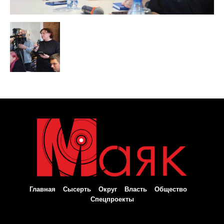
Главная
Сысерть
Округ
Власть
Общество
Спецпроекты