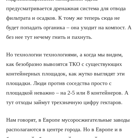
предусматривается дренажная система для отвода
фильтрата и осадков. К тому же теперь сюда не
будет попадать органика – она уходит на компост. А
без нее тут нечему гнить и пахнуть.
Но технологии технологиями, а когда мы видим,
как безобразно вывозятся ТКО с существующих
контейнерных площадок, как жутко выглядят эти
площадки. Люди против соседства просто с
площадкой неважно – на 2-5 или 8 контейнеров. А
тут отходы займут трехзначную цифру гектаров.
Нам говорят, в Европе мусоросжигательные заводы
располагаются в центре города. Но в Европе и в