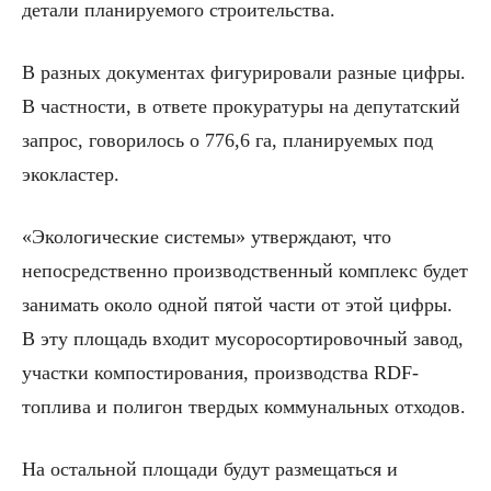
детали планируемого строительства.
В разных документах фигурировали разные цифры.
В частности, в ответе прокуратуры на депутатский
запрос, говорилось о 776,6 га, планируемых под
экокластер.
«Экологические системы» утверждают, что
непосредственно производственный комплекс будет
занимать около одной пятой части от этой цифры.
В эту площадь входит мусоросортировочный завод,
участки компостирования, производства RDF-
топлива и полигон твердых коммунальных отходов.
На остальной площади будут размещаться и