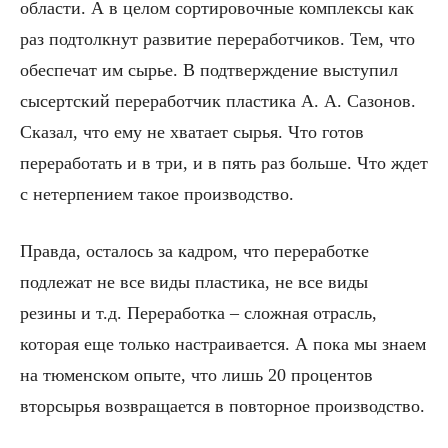
области. А в целом сортировочные комплексы как
раз подтолкнут развитие переработчиков. Тем, что
обеспечат им сырье. В подтверждение выступил
сысертский переработчик пластика А. А. Сазонов.
Сказал, что ему не хватает сырья. Что готов
переработать и в три, и в пять раз больше. Что ждет
с нетерпением такое производство.
Правда, осталось за кадром, что переработке
подлежат не все виды пластика, не все виды
резины и т.д. Переработка – сложная отрасль,
которая еще только настраивается. А пока мы знаем
на тюменском опыте, что лишь 20 процентов
вторсырья возвращается в повторное производство.