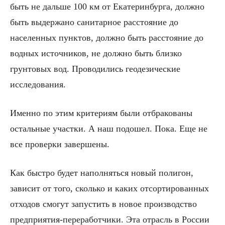
быть не дальше 100 км от Екатеринбурга, должно
быть выдержано санитарное расстояние до
населенных пунктов, должно быть расстояние до
водных источников, не должно быть близко
грунтовых вод. Проводились геодезические
исследования.
Именно по этим критериям были отбракованы
остальные участки. А наш подошел. Пока. Еще не
все проверки завершены.
Как быстро будет наполняться новый полигон,
зависит от того, сколько и каких отсортированных
отходов смогут запустить в новое производство
предприятия-переработчики. Эта отрасль в России