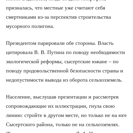
призналась, что местные уже считают себя
смертниками из-за перспектив строительства
мусорного полигона.
Президентом парировали обе стороны. Власть
цитировала В. В. Путина по поводу необходимости
экологической реформы, сысертские южане – по
поводу продовольственной безопасности страны и
недопустимости вывода из оборота сельхозземель.
Население, выслушав презентации и рассмотрев
сопровождающие их иллюстрации, гнула свою
линию: стройте в другом месте, но только не на юге
Сысертского района, только не на сельхозземлях.