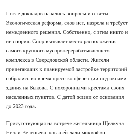
После докладов начались вопросы и ответы.
Экологическая реформа, слов нет, назрела и требует
немедленного решения. Собственно, с этим никто и
не спорил. Спор вызывает место расположения
самого крупного мусороперерабатывающего
комплекса в Свердловской области. Жители
прилегающих к планируемой застройке территорий
собрались во время пресс-конференции под окнами
здания на Быкова. С похоронными крестами своих
населенных пунктов. С датой жизни от основания
до 2023 года.
Присутствующая на встрече жительница Щелкуна
Нелли Веденьева, когда ей дали микрофон,