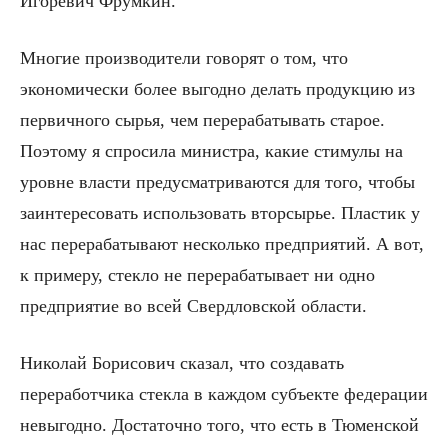
Игоревич Фрумкин.
Многие производители говорят о том, что
экономически более выгодно делать продукцию из
первичного сырья, чем перерабатывать старое.
Поэтому я спросила министра, какие стимулы на
уровне власти предусматриваются для того, чтобы
заинтересовать использовать вторсырье. Пластик у
нас перерабатывают несколько предприятий. А вот,
к примеру, стекло не перерабатывает ни одно
предприятие во всей Свердловской области.
Николай Борисович сказал, что создавать
переработчика стекла в каждом субъекте федерации
невыгодно. Достаточно того, что есть в Тюменской