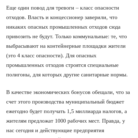
Еще один повод для тревоги – класс опасности
отходов. Власть и концессионер заверили, что
никаких опасных промышленных отходов сюда
привозить не будут. Только коммунальные: те, что
выбрасывают на контейнерные площадки жители
(это 4 класс опасности). Для опасных
промышленных отходов строятся специальные
полигоны, для которых другие санитарные нормы.
В качестве экономических бонусов обещали, что за
счет этого производства муниципальный бюджет
ежегодно будет получать 1,5 миллиарда налогов, а
жителям предложат 1000 рабочих мест. Правда, у
нас сегодня и действующие предприятия