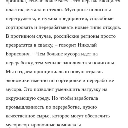
органика, сейчас более 60% – это неразлагающиеся
пластик, металл и стекло. Мусорные полигоны
перегружены, и нужны предприятия, способные
сортировать и перерабатывать новые типы отходов.
В противном случае, российские регионы просто
превратятся в свалку, – говорит Николай
Борисович. – Чем больше мусора идет на
переработку, тем меньше заполняются полигоны.
Мы создаем принципиально новую отрасль
экономики именно по сортировке и переработке
мусора. Это позволит уменьшить нагрузку на
окружающую среду. Но чтобы заработала
промышленность по переработке, нужно
качественное сырье, которое могут обеспечить
мусоросортировочные комплексы.