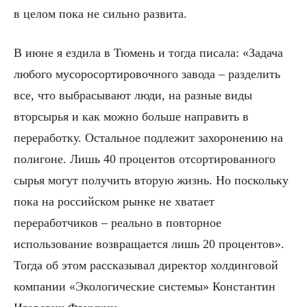
в целом пока не сильно развита.
В июне я ездила в Тюмень и тогда писала: «Задача
любого мусоросортировочного завода – разделить
все, что выбрасывают люди, на разные виды
вторсырья и как можно больше направить в
переработку. Остальное подлежит захоронению на
полигоне. Лишь 40 процентов отсортированного
сырья могут получить вторую жизнь. Но поскольку
пока на российском рынке не хватает
переработчиков – реально в повторное
использование возвращается лишь 20 процентов».
Тогда об этом рассказывал директор холдинговой
компании «Экологические системы» Константин