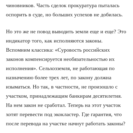
чиновников. Часть сделок прокуратура пыталась
оспорить в суде, но больших успехов не добилась.
Но это же не повод выводить земли еще и еще? Это
индикатор того, как исполняются законы.
Вспомним классика: «Суровость российских
законов компенсируется необязательностью их
исполнения». Сельхозземля, не работающая по
назначению более трех лет, по закону должна
изыматься. Но так, в частности, не произошло с
участком, принадлежащим банкирам десятилетия.
На нем закон не сработал. Теперь на этот участок
хотят перевести под экокластер. Где гарантия, что
после перевода на участке начнут работать законы?