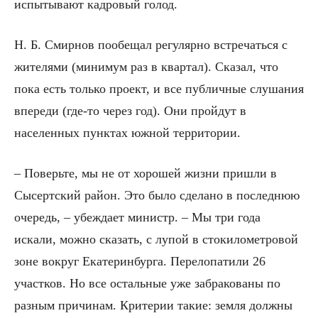
испытывают кадровый голод.
Н. Б. Смирнов пообещал регулярно встречаться с
жителями (минимум раз в квартал). Сказал, что
пока есть только проект, и все публичные слушания
впереди (где-то через год). Они пройдут в
населенных пунктах южной территории.
– Поверьте, мы не от хорошей жизни пришли в
Сысертский район. Это было сделано в последнюю
очередь, – убеждает министр. – Мы три года
искали, можно сказать, с лупой в стокилометровой
зоне вокруг Екатеринбурга. Перелопатили 26
участков. Но все остальные уже забракованы по
разным причинам. Критерии такие: земля должны