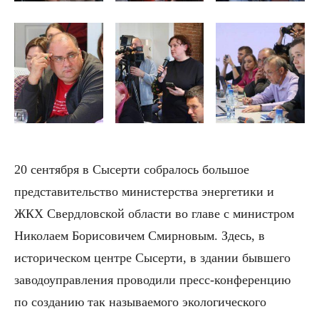
20 сентября в Сысерти собралось большое
представительство министерства энергетики и
ЖКХ Свердловской области во главе с министром
Николаем Борисовичем Смирновым. Здесь, в
историческом центре Сысерти, в здании бывшего
заводоуправления проводили пресс-конференцию
по созданию так называемого экологического