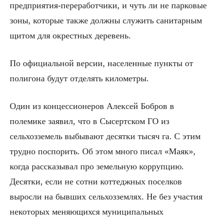
предприятия-переработчики, и чуть ли не парковые
зоны, которые также должны служить санитарным
щитом для окрестных деревень.
По официальной версии, населенные пункты от
полигона будут отделять километры.
Один из концессионеров Алексей Бобров в
полемике заявил, что в Сысертском ГО из
сельхозземель выбывают десятки тысяч га. С этим
трудно поспорить. Об этом много писал «Маяк»,
когда рассказывал про земельную коррупцию.
Десятки, если не сотни коттеджных поселков
выросли на бывших сельхозземлях. Не без участия
некоторых меняющихся муниципальных