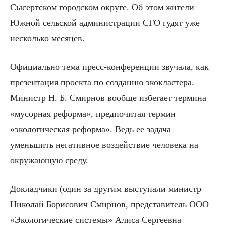
Сысертском городском округе. Об этом жители
Южной сельской администрации СГО гудят уже
несколько месяцев.
Официально тема пресс-конференции звучала, как
презентация проекта по созданию экокластера.
Министр Н. Б. Смирнов вообще избегает термина
«мусорная реформа», предпочитая термин
«экологическая реформа». Ведь ее задача –
уменьшить негативное воздействие человека на
окружающую среду.
Докладчики (один за другим выступали министр
Николай Борисович Смирнов, представитель ООО
«Экологические системы» Алиса Сергеевна