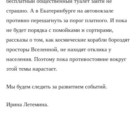
бесплатный общественный туалет зайти не
страшно. А в Екатеринбурге на автовокзале
противно перешагнуть за порог платного. И пока
не будет порядка с помойками и сортирами,
рассказы о том, как космические корабли бороздят
просторы Вселенной, не находят отклика у
населения. Поэтому пока противостояние вокруг
этой темы нарастает.
Мы будем следить за развитием событий.
Ирина Летемина.