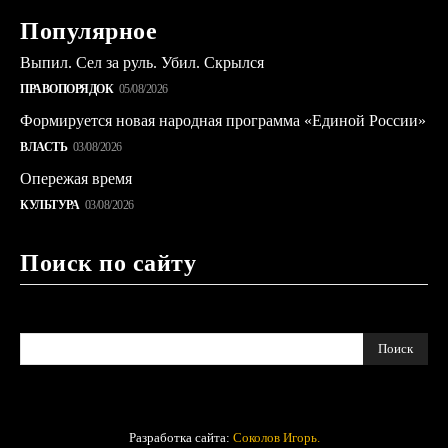
Популярное
Выпил. Сел за руль. Убил. Скрылся
ПРАВОПОРЯДОК
05/08/2026
Формируется новая народная программа «Единой России»
ВЛАСТЬ
03/08/2026
Опережая время
КУЛЬТУРА
03/08/2026
Поиск по сайту
Поиск
Разработка сайта:
Соколов Игорь.