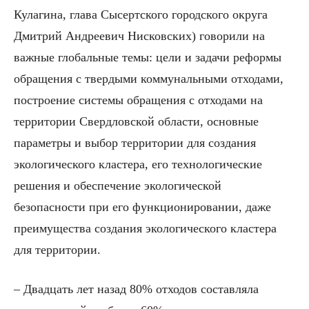
Кулагина, глава Сысертского городского округа
Дмитрий Андреевич Нисковских) говорили на
важные глобальные темы: цели и задачи реформы
обращения с твердыми коммунальными отходами,
построение системы обращения с отходами на
территории Свердловской области, основные
параметры и выбор территории для создания
экологического кластера, его технологические
решения и обеспечение экологической
безопасности при его функционировании, даже
преимущества создания экологического кластера
для территории.
– Двадцать лет назад 80% отходов составляла