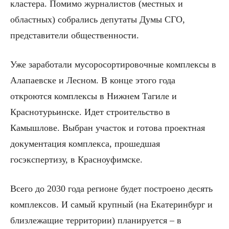
кластера. Помимо журналистов (местных и
областных) собрались депутаты Думы СГО,
представители общественности.
Уже заработали мусоросортировочные комплексы в
Алапаевске и Лесном. В конце этого года
откроются комплексы в Нижнем Тагиле и
Краснотурьинске. Идет строительство в
Камышлове. Выбран участок и готова проектная
документация комплекса, прошедшая
госэкспертизу, в Красноуфимске.
Всего до 2030 года регионе будет построено десять
комплексов. И самый крупный (на Екатеринбург и
близлежащие территории) планируется – в