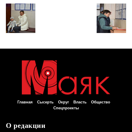
Главная
Сысерть
Округ
Власть
Общество
Спецпроекты
О редакции