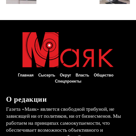
Главная
Сысерть
Округ
Власть
Общество
Спецпроекты
О редакции
Газета «Маяк» является свободной трибуной, не
зависящей ни от политиков, ни от бизнесменов. Мы
работаем на принципах самоокупаемости, что
обеспечивает возможность объективного и