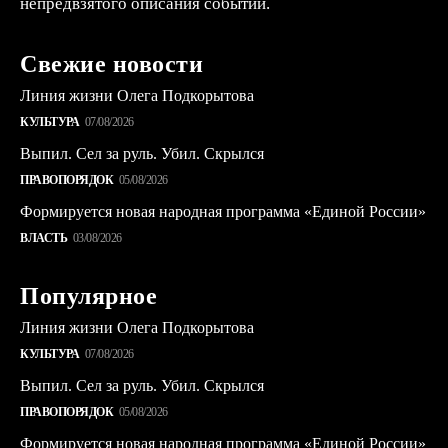
непредвзятого описания событий.
Свежие новости
Линия жизни Олега Подкорытова
КУЛЬТУРА
07/08/2026
Выпил. Сел за руль. Убил. Скрылся
ПРАВОПОРЯДОК
05/08/2026
Формируется новая народная программа «Единой России»
ВЛАСТЬ
03/08/2026
Популярное
Линия жизни Олега Подкорытова
КУЛЬТУРА
07/08/2026
Выпил. Сел за руль. Убил. Скрылся
ПРАВОПОРЯДОК
05/08/2026
Формируется новая народная программа «Единой России»