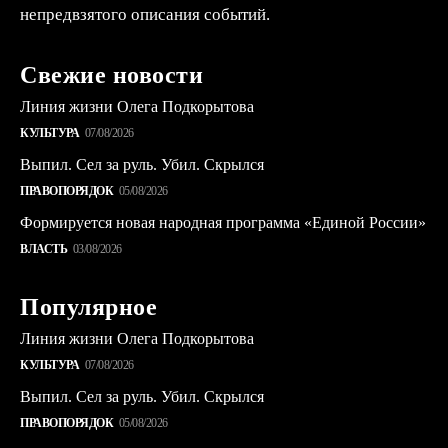
непредвзятого описания событий.
Свежие новости
Линия жизни Олега Подкорытова
КУЛЬТУРА
07/08/2026
Выпил. Сел за руль. Убил. Скрылся
ПРАВОПОРЯДОК
05/08/2026
Формируется новая народная программа «Единой России»
ВЛАСТЬ
03/08/2026
Популярное
Линия жизни Олега Подкорытова
КУЛЬТУРА
07/08/2026
Выпил. Сел за руль. Убил. Скрылся
ПРАВОПОРЯДОК
05/08/2026