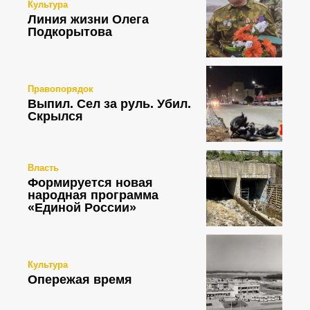
Культура
Линия жизни Олега
Подкорытова
Правопорядок
Выпил. Сел за руль. Убил.
Скрылся
Власть
Формируется новая
народная программа
«Единой России»
Культура
Опережая время