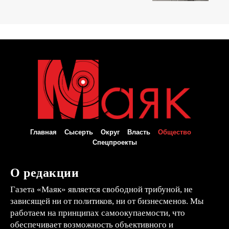
Главная
Сысерть
Округ
Власть
Общество
Спецпроекты
О редакции
Газета «Маяк» является свободной трибуной, не
зависящей ни от политиков, ни от бизнесменов. Мы
работаем на принципах самоокупаемости, что
обеспечивает возможность объективного и