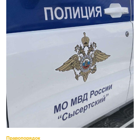
Правопорядок