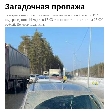
Загадочная пропажа
17 марта в полицию поступило заявление жителя Сысерти 1974
года рождения. 14 марта в 17-03 кто-то похитил с его счёта 25 000
рублей. Вечером мужчина...