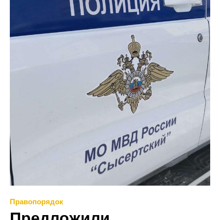
Правопорядок
Предложили