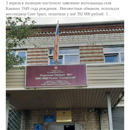
3 апреля в полицию поступило заявление жительницы селя
Кашино 1949 года рождения. Неизвестные обманом, используя
мессенджер Gem Space, похитили у неё 392 000 рублей. 1...