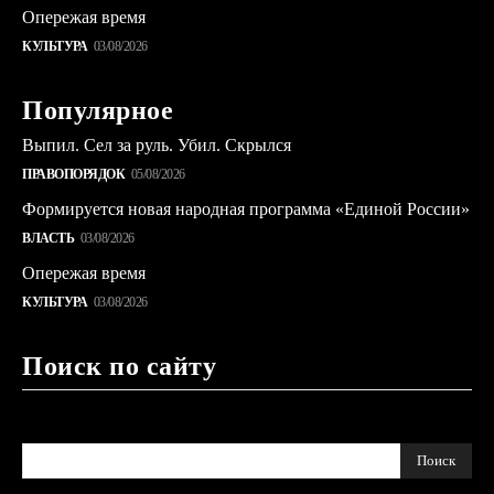
Опережая время
КУЛЬТУРА
03/08/2026
Популярное
Выпил. Сел за руль. Убил. Скрылся
ПРАВОПОРЯДОК
05/08/2026
Формируется новая народная программа «Единой России»
ВЛАСТЬ
03/08/2026
Опережая время
КУЛЬТУРА
03/08/2026
Поиск по сайту
Поиск