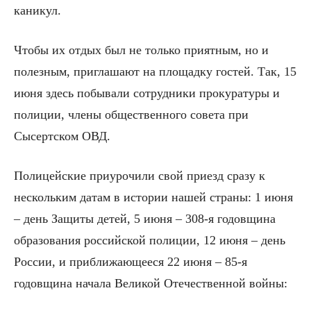
каникул.
Чтобы их отдых был не только приятным, но и
полезным, приглашают на площадку гостей. Так, 15
июня здесь побывали сотрудники прокуратуры и
полиции, члены общественного совета при
Сысертском ОВД.
Полицейские приурочили свой приезд сразу к
нескольким датам в истории нашей страны: 1 июня
– день Защиты детей, 5 июня – 308-я годовщина
образования российской полиции, 12 июня – день
России, и приближающееся 22 июня – 85-я
годовщина начала Великой Отечественной войны: