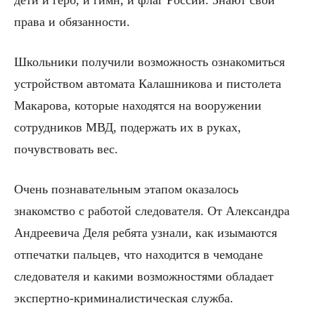
права и обязанности.
Школьники получили возможность ознакомиться
устройством автомата Калашникова и пистолета
Макарова, которые находятся на вооружении
сотрудников МВД, подержать их в руках,
почувствовать вес.
Очень познавательным этапом оказалось
знакомство с работой следователя. От Александра
Андреевича Деля ребята узнали, как изымаются
отпечатки пальцев, что находится в чемодане
следователя и какими возможностями обладает
экспертно-криминалистическая служба.