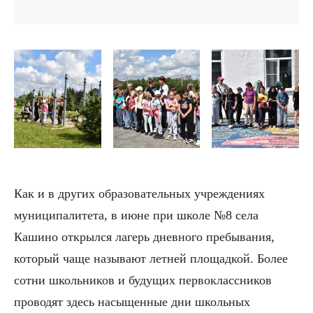
Как и в других образовательных учреждениях
муниципалитета, в июне при школе №8 села
Кашино открылся лагерь дневного пребывания,
который чаще называют летней площадкой. Более
сотни школьников и будущих первоклассников
проводят здесь насыщенные дни школьных