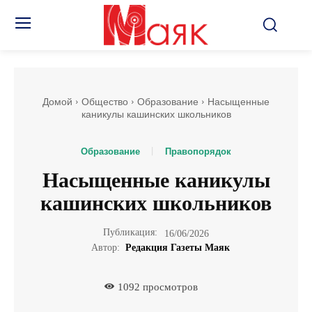
Домой
Общество
Образование
Насыщенные
каникулы кашинских школьников
Образование
Правопорядок
Насыщенные каникулы
кашинских школьников
Публикация:
16/06/2026
Автор:
Редакция Газеты Маяк
1092
просмотров