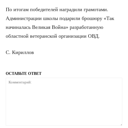
По итогам победителей наградили грамотами.
Администрации школы подарили брошюру «Так
начиналась Великая Война» разработанную
областной ветеранской организации ОВД.
С. Кириллов
ОСТАВЬТЕ ОТВЕТ