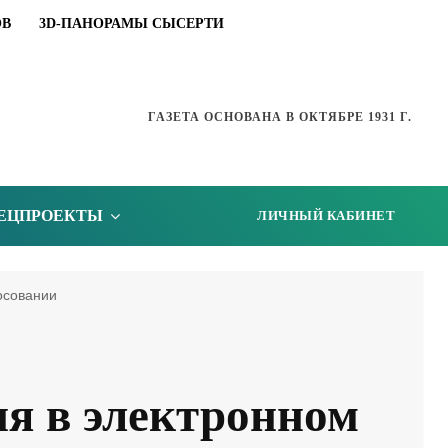
ОВ
3D-ПАНОРАМЫ СЫСЕРТИ
ГАЗЕТА ОСНОВАНА В ОКТЯБРЕ 1931 Г.
ЕЦПРОЕКТЫ
ЛИЧНЫЙ КАБИНЕТ
осовании
ия в электронном