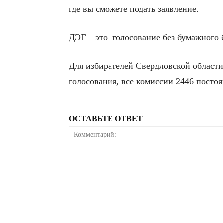
где вы сможете подать заявление.
ДЭГ – это голосование без бумажного б
Для избирателей Свердловской област
голосования, все комиссии 2446 посто
ОСТАВЬТЕ ОТВЕТ
Комментарий: