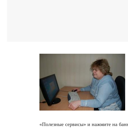
«Полезные сервисы» и нажмите на бан