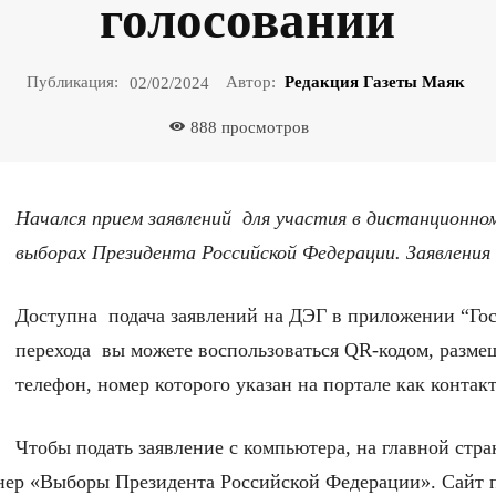
голосовании
Публикация:
Автор:
Редакция Газеты Маяк
02/02/2024
888
просмотров
Начался прием заявлений для участия в дистанционно
выборах Президента Российской Федерации. Заявления
Доступна подача заявлений на ДЭГ в приложении “Гос
перехода вы можете воспользоваться QR-кодом, разме
телефон, номер которого указан на портале как контак
Чтобы подать заявление с компьютера, на главной стра
нер «Выборы Президента Российской Федерации». Сайт 