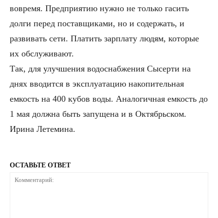
вовремя. Предприятию нужно не только гасить
долги перед поставщиками, но и содержать, и
развивать сети. Платить зарплату людям, которые
их обслуживают.
Так, для улучшения водоснабжения Сысерти на
днях вводится в эксплуатацию накопительная
емкость на 400 кубов воды. Аналогичная емкость до
1 мая должна быть запущена и в Октябрьском.
Ирина Летемина.
ОСТАВЬТЕ ОТВЕТ