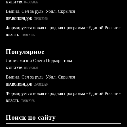
КУЛЬТУРА
07/08/2026
Выпил. Сел за руль. Убил. Скрылся
ПРАВОПОРЯДОК
05/08/2026
Формируется новая народная программа «Единой России»
ВЛАСТЬ
03/08/2026
Популярное
Линия жизни Олега Подкорытова
КУЛЬТУРА
07/08/2026
Выпил. Сел за руль. Убил. Скрылся
ПРАВОПОРЯДОК
05/08/2026
Формируется новая народная программа «Единой России»
ВЛАСТЬ
03/08/2026
Поиск по сайту