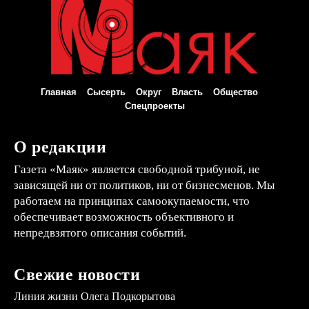
Главная
Сысерть
Округ
Власть
Общество
Спецпроекты
О редакции
Газета «Маяк» является свободной трибуной, не
зависящей ни от политиков, ни от бизнесменов. Мы
работаем на принципах самоокупаемости, что
обеспечивает возможность объективного и
непредвзятого описания событий.
Свежие новости
Линия жизни Олега Подкорытова