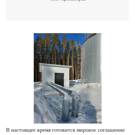
В настоящее время готовится мировое соглашение