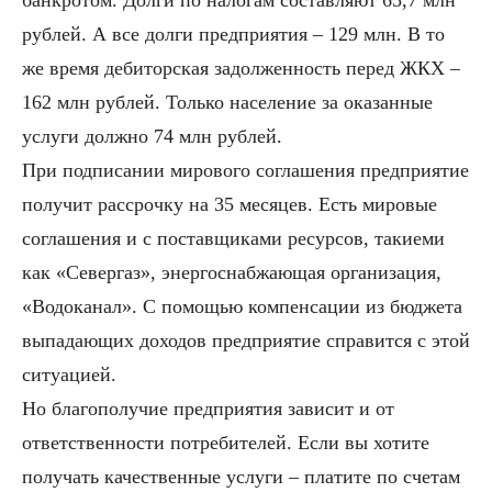
рублей. А все долги предприятия – 129 млн. В то
же время дебиторская задолженность перед ЖКХ –
162 млн рублей. Только население за оказанные
услуги должно 74 млн рублей.
При подписании мирового соглашения предприятие
получит рассрочку на 35 месяцев. Есть мировые
соглашения и с поставщиками ресурсов, такиеми
как «Севергаз», энергоснабжающая организация,
«Водоканал». С помощью компенсации из бюджета
выпадающих доходов предприятие справится с этой
ситуацией.
Но благополучие предприятия зависит и от
ответственности потребителей. Если вы хотите
получать качественные услуги – платите по счетам