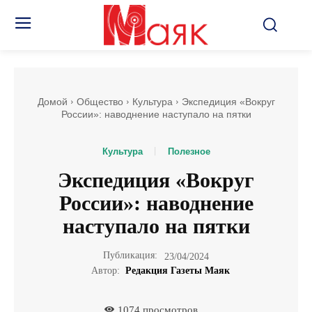
Домой
Общество
Культура
Экспедиция «Вокруг
России»: наводнение наступало на пятки
Культура
Полезное
Экспедиция «Вокруг
России»: наводнение
наступало на пятки
Публикация:
23/04/2024
Автор:
Редакция Газеты Маяк
1074
просмотров