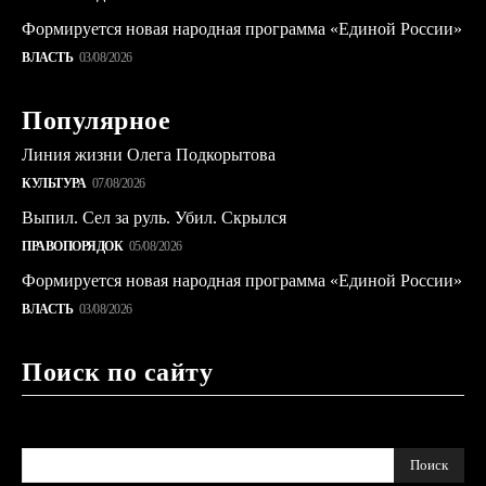
Формируется новая народная программа «Единой России»
ВЛАСТЬ
03/08/2026
Популярное
Линия жизни Олега Подкорытова
КУЛЬТУРА
07/08/2026
Выпил. Сел за руль. Убил. Скрылся
ПРАВОПОРЯДОК
05/08/2026
Формируется новая народная программа «Единой России»
ВЛАСТЬ
03/08/2026
Поиск по сайту
Поиск