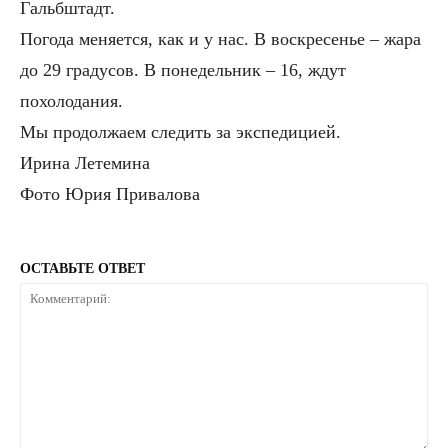
Гальбштадт.
Погода меняется, как и у нас. В воскресенье – жара
до 29 градусов. В понедельник – 16, ждут
похолодания.
Мы продолжаем следить за экспедицией.
Ирина Летемина
Фото Юрия Привалова
ОСТАВЬТЕ ОТВЕТ