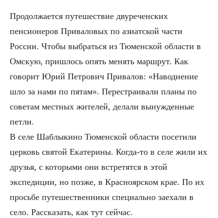
Продолжается путешествие двуреченских
пенсионеров Приваловых по азиатской части
России. Чтобы выбраться из Тюменской области в
Омскую, пришлось опять менять маршрут. Как
говорит Юрий Петрович Привалов: «Наводнение
шло за нами по пятам». Перестраивали планы по
советам местных жителей, делали вынужденные
петли.
В селе Шаблыкино Тюменской области посетили
церковь святой Екатерины. Когда-то в селе жили их
друзья, с которыми они встретятся в этой
экспедиции, но позже, в Красноярском крае. По их
просьбе путешественники специально заехали в
село. Рассказать, как тут сейчас.