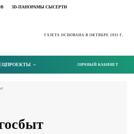
ОВ
3D-ПАНОРАМЫ СЫСЕРТИ
ГАЗЕТА ОСНОВАНА В ОКТЯБРЕ 1931 Г.
ЕЦПРОЕКТЫ
ЛИЧНЫЙ КАБИНЕТ
ыт
госбыт