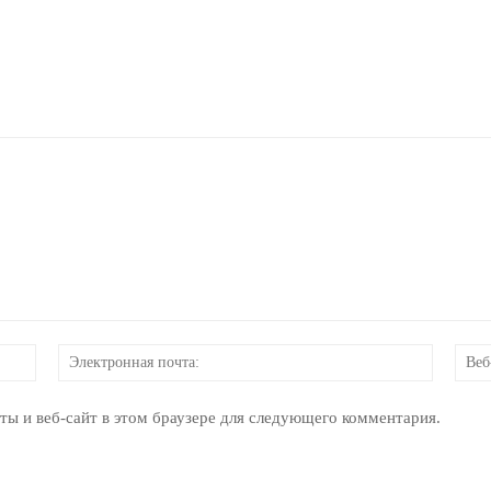
Имя:
Электр
почта:
ты и веб-сайт в этом браузере для следующего комментария.