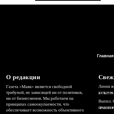
Главная
О редакции
Свеж
Газета «Маяк» является свободной
Линия ж
трибуной, не зависящей ни от политиков,
КУЛЬТУРА
ни от бизнесменов. Мы работаем на
Выпил. С
принципах самоокупаемости, что
ПРАВОПО
обеспечивает возможность объективного