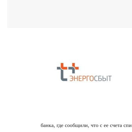
банка, где сообщили, что с ее счета сп