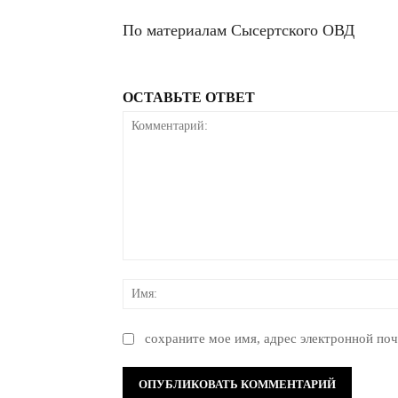
По материалам Сысертского ОВД
ОСТАВЬТЕ ОТВЕТ
Комментарий:
сохраните мое имя, адрес электронной поч