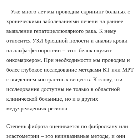
– Уже много лет мы проводим скрининг больных с
хроническими заболеваниями печени на раннее
выявление гепатоцеллюлярного рака. К нему
относится УЗИ брюшной полости и анализ крови
на альфа-фетопротеин – этот белок служит
онкомаркером. При необходимости мы проводим и
более глубокое исследование методами КТ или МРТ
с введением контрастных веществ. К слову, эти
исследования доступны не только в областной
клинической больнице, но и в других
медучреждениях региона.
Степень фиброза оценивается по фиброскану или
эластометрии – это неинвазивные методы, и они