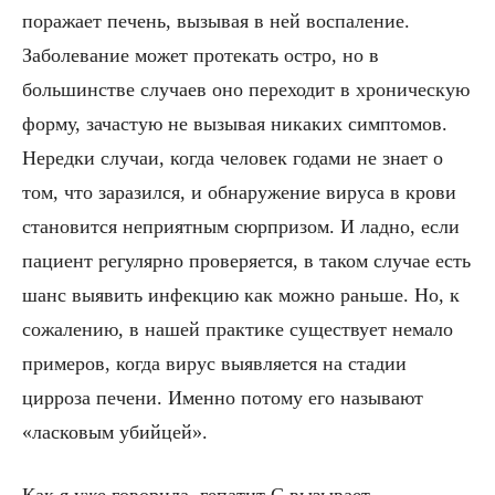
поражает печень, вызывая в ней воспаление.
Заболевание может протекать остро, но в
большинстве случаев оно переходит в хроническую
форму, зачастую не вызывая никаких симптомов.
Нередки случаи, когда человек годами не знает о
том, что заразился, и обнаружение вируса в крови
становится неприятным сюрпризом. И ладно, если
пациент регулярно проверяется, в таком случае есть
шанс выявить инфекцию как можно раньше. Но, к
сожалению, в нашей практике существует немало
примеров, когда вирус выявляется на стадии
цирроза печени. Именно потому его называют
«ласковым убийцей».
Как я уже говорила, гепатит С вызывает