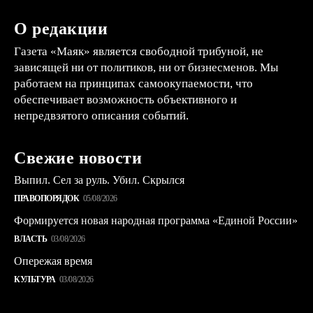
О редакции
Газета «Маяк» является свободной трибуной, не
зависящей ни от политиков, ни от бизнесменов. Мы
работаем на принципах самоокупаемости, что
обеспечивает возможность объективного и
непредвзятого описания событий.
Свежие новости
Выпил. Сел за руль. Убил. Скрылся
ПРАВОПОРЯДОК
05/08/2026
Формируется новая народная программа «Единой России»
ВЛАСТЬ
03/08/2026
Опережая время
КУЛЬТУРА
03/08/2026