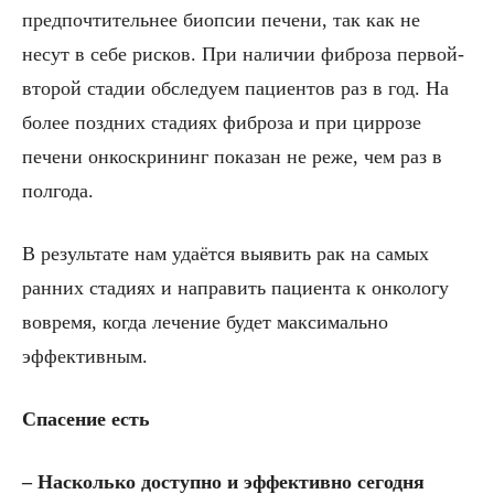
предпочтительнее биопсии печени, так как не
несут в себе рисков. При наличии фиброза первой-
второй стадии обследуем пациентов раз в год. На
более поздних стадиях фиброза и при циррозе
печени онкоскрининг показан не реже, чем раз в
полгода.
В результате нам удаётся выявить рак на самых
ранних стадиях и направить пациента к онкологу
вовремя, когда лечение будет максимально
эффективным.
Спасение есть
– Насколько доступно и эффективно сегодня