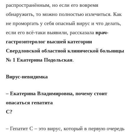
распространённым, но если его вовремя
обнаружить, то можно полностью излечиться. Как
не проморгать у себя опасный вирус и что делать,
если его всё-таки выявили, рассказала
врач-
гастроэнтеролог высшей категории
Свердловской областной клинической больницы
№ 1 Екатерина Подольская
.
Вирус-невидимка
– Екатерина Владимировна, почему стоит
опасаться гепатита
С?
– Гепатит С – это вирус, который в первую очередь