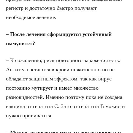
регистр и достаточно быстро получают
необходимое лечение.
– После лечения сформируется устойчивый
иммунитет?
– К сожалению, риск повторного заражения есть.
Антитела остаются в крови пожизненно, но не
обладают защитным эффектом, так как вирус
постоянно мутирует и имеет множество
разновидностей. Именно поэтому пока не создана
вакцина от гепатита С. Зато от гепатита В можно и
нужно прививаться.
– Можно ли предотвратить развитие цирроза и