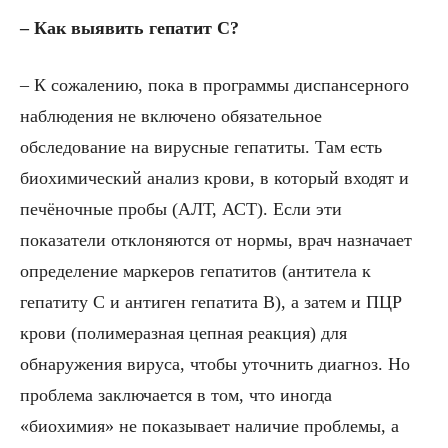
– Как выявить гепатит С?
– К сожалению, пока в программы диспансерного
наблюдения не включено обязательное
обследование на вирусные гепатиты. Там есть
биохимический анализ крови, в который входят и
печёночные пробы (АЛТ, АСТ). Если эти
показатели отклоняются от нормы, врач назначает
определение маркеров гепатитов (антитела к
гепатиту С и антиген гепатита В), а затем и ПЦР
крови (полимеразная цепная реакция) для
обнаружения вируса, чтобы уточнить диагноз. Но
проблема заключается в том, что иногда
«биохимия» не показывает наличие проблемы, а