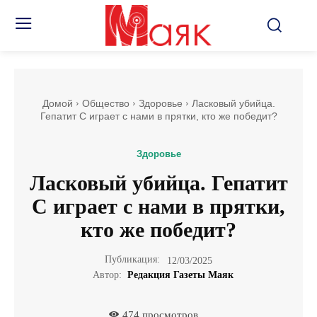
Домой
Общество
Здоровье
Ласковый убийца.
Гепатит С играет с нами в прятки, кто же победит?
Здоровье
Ласковый убийца. Гепатит
С играет с нами в прятки,
кто же победит?
Публикация:
12/03/2025
Автор:
Редакция Газеты Маяк
474
просмотров