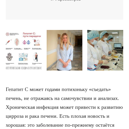
Гепатит С может годами потихоньку «съедать»
печень, не отражаясь на самочувствии и анализах.
Хроническая инфекция может привести к развитию
цирроза и рака печени. Есть плохая новость и
хорошая: это заболевание по-прежнему остаётся