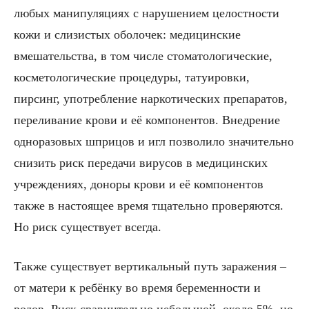
любых манипуляциях с нарушением целостности
кожи и слизистых оболочек: медицинские
вмешательства, в том числе стоматологические,
косметологические процедуры, татуировки,
пирсинг, употребление наркотических препаратов,
переливание крови и её компонентов. Внедрение
одноразовых шприцов и игл позволило значительно
снизить риск передачи вирусов в медицинских
учреждениях, доноры крови и её компонентов
также в настоящее время тщательно проверяются.
Но риск существует всегда.
Также существует вертикальный путь заражения –
от матери к ребёнку во время беременности и
родов. Риск сравнительно небольшой, около 5%, но