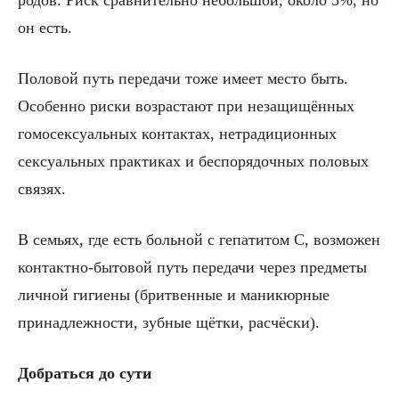
он есть.
Половой путь передачи тоже имеет место быть.
Особенно риски возрастают при незащищённых
гомосексуальных контактах, нетрадиционных
сексуальных практиках и беспорядочных половых
связях.
В семьях, где есть больной с гепатитом С, возможен
контактно-бытовой путь передачи через предметы
личной гигиены (бритвенные и маникюрные
принадлежности, зубные щётки, расчёски).
Добраться до сути