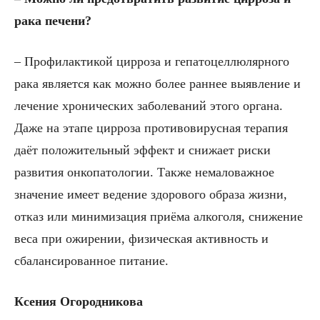
рака печени?
– Профилактикой цирроза и гепатоцеллюлярного
рака является как можно более раннее выявление и
лечение хронических заболеваний этого органа.
Даже на этапе цирроза противовирусная терапия
даёт положительный эффект и снижает риски
развития онкопатологии. Также немаловажное
значение имеет ведение здорового образа жизни,
отказ или минимизация приёма алкоголя, снижение
веса при ожирении, физическая активность и
сбалансированное питание.
Ксения Огородникова