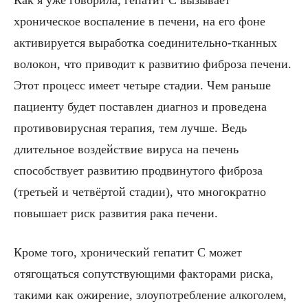
хроническое воспаление в печени, на его фоне
активируется выработка соединительно-тканных
волокон, что приводит к развитию фиброза печени.
Этот процесс имеет четыре стадии. Чем раньше
пациенту будет поставлен диагноз и проведена
противовирусная терапия, тем лучше. Ведь
длительное воздействие вируса на печень
способствует развитию продвинутого фиброза
(третьей и четвёртой стадии), что многократно
повышает риск развития рака печени.
Кроме того, хронический гепатит С может
отягощаться сопутствующими факторами риска,
такими как ожирение, злоупотребление алкоголем,