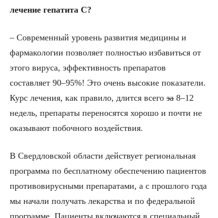
лечение гепатита С?
– Современный уровень развития медицины и
фармакологии позволяет полностью избавиться от
этого вируса, эффективность препаратов
составляет 90–95%! Это очень высокие показатели.
Курс лечения, как правило, длится всего
за
8–12
недель, препараты переносятся хорошо и почти не
оказывают побочного воздействия.
В Свердловской области действует региональная
программа по бесплатному обеспечению пациентов
противовирусными препаратами, а с прошлого года
мы начали получать лекарства и по федеральной
программе. Пациенты включаются в специальный