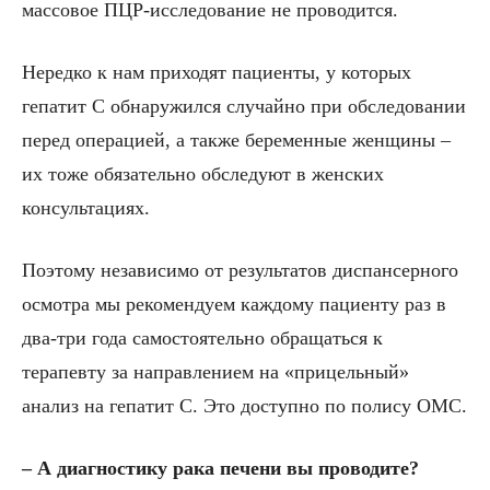
массовое ПЦР-исследование не проводится.
Нередко к нам приходят пациенты, у которых
гепатит С обнаружился случайно при обследовании
перед операцией, а также беременные женщины –
их тоже обязательно обследуют в женских
консультациях.
Поэтому независимо от результатов диспансерного
осмотра мы рекомендуем каждому пациенту раз в
два-три года самостоятельно обращаться к
терапевту за направлением на «прицельный»
анализ на гепатит С. Это доступно по полису ОМС.
– А диагностику рака печени
вы проводите?