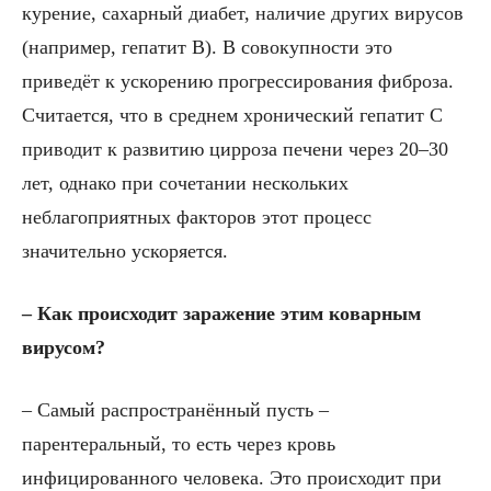
курение, сахарный диабет, наличие других вирусов
(например, гепатит В). В совокупности это
приведёт к ускорению прогрессирования фиброза.
Считается, что в среднем хронический гепатит С
приводит к развитию цирроза печени через 20–30
лет, однако при сочетании нескольких
неблагоприятных факторов этот процесс
значительно ускоряется.
– Как происходит заражение этим коварным
вирусом?
– Самый распространённый пусть –
парентеральный, то есть через кровь
инфицированного человека. Это происходит при